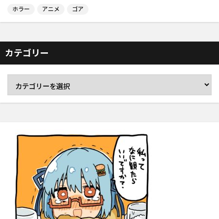
ホラー
アニメ
ゴア
カテゴリー