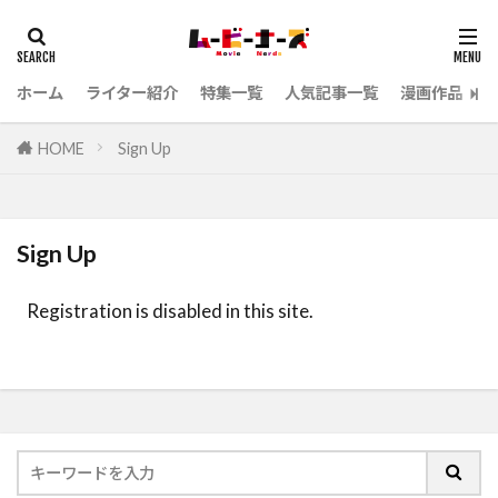
ホーム
ライター紹介
特集一覧
人気記事一覧
漫画作品
HOME
Sign Up
Sign Up
Registration is disabled in this site.