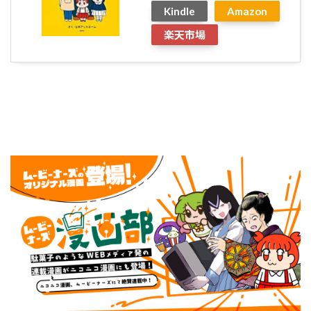
Kindle
Amazon
楽天市場