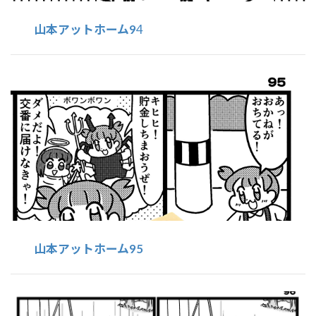
山本アットホーム9
4
山本アットホーム95