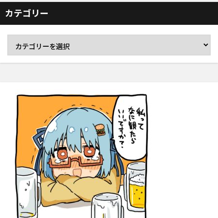
カテゴリー