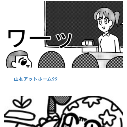
山本アットホーム99