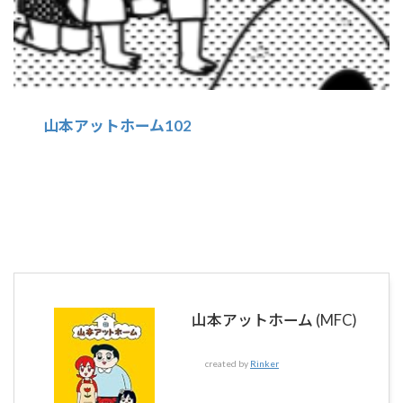
山本アットホーム102
山本アットホーム (MFC)
created by
Rinker