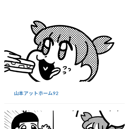
山本アットホーム92