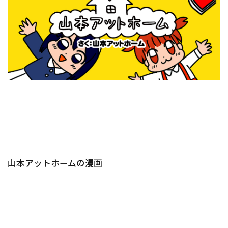
山本アットホームの漫画