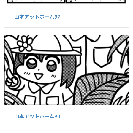
山本アットホーム97
山本アットホーム98