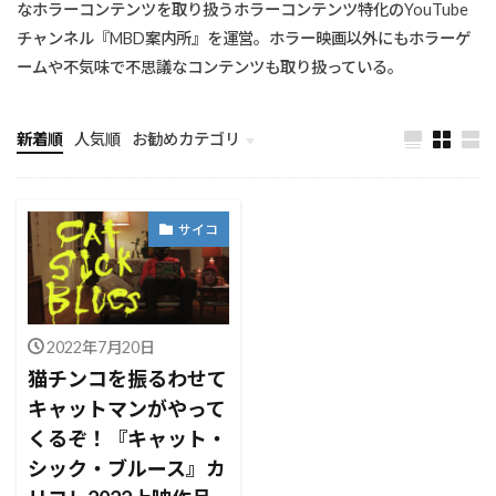
なホラーコンテンツを取り扱うホラーコンテンツ特化のYouTube
チャンネル『MBD案内所』を運営。ホラー映画以外にもホラーゲ
ームや不気味で不思議なコンテンツも取り扱っている。
新着順
人気順
お勧めカテゴリ
未分類
サイコ
2022年7月20日
猫チンコを振るわせて
キャットマンがやって
くるぞ！『キャット・
シック・ブルース』カ