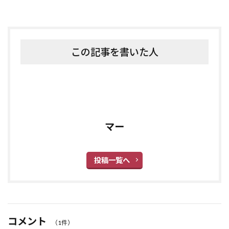
この記事を書いた人
マー
投稿一覧へ
コメント
（1件）