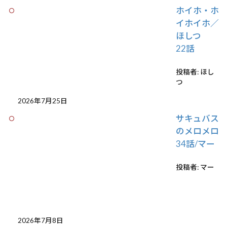
ホイホ・ホ
イホイホ／
ほしつ
22話
投稿者: ほし
つ
2026年7月25日
サキュバス
のメロメロ
34話/マー
投稿者: マー
2026年7月8日