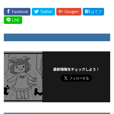
最新情報をチェックしよう！