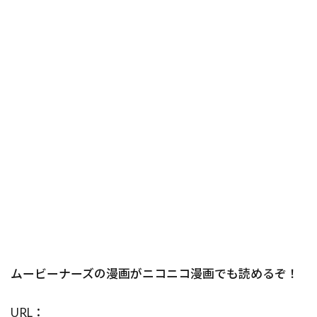
ムービーナーズの漫画がニコニコ漫画でも読めるぞ！
URL：