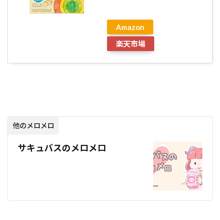
Amazon
楽天市場
他のメロメロ
サキュバスのメロメロ