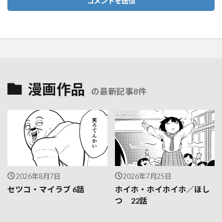
漫画作品
の最新記事8件
2026年8月7日
2026年7月25日
セツコ・マイラブ 6話
ホイホ・ホイホイホ／ほし
つ 22話