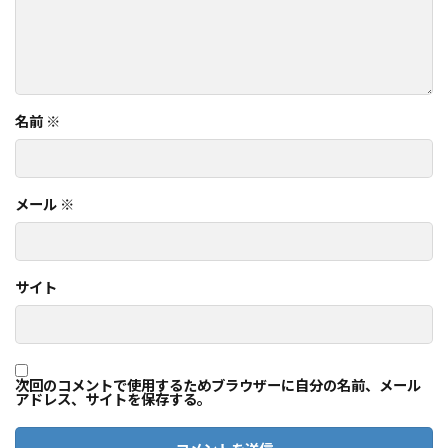
名前
※
メール
※
サイト
次回のコメントで使用するためブラウザーに自分の名前、メール
アドレス、サイトを保存する。