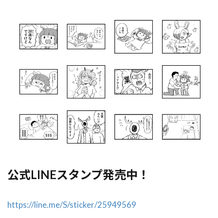
公式LINEスタンプ発売中！
https://line.me/S/sticker/25949569