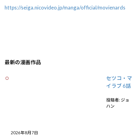
https://seiga.nicovideo.jp/manga/official/movienards
最新の漫画作品
セツコ・マ
イラブ 6話
投稿者: ジョ
ハン
2026年8月7日