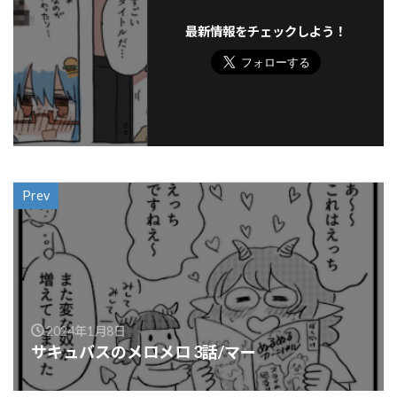
最新情報をチェックしよう！
Prev
2024年1月8日
サキュバスのメロメロ 3話/マー