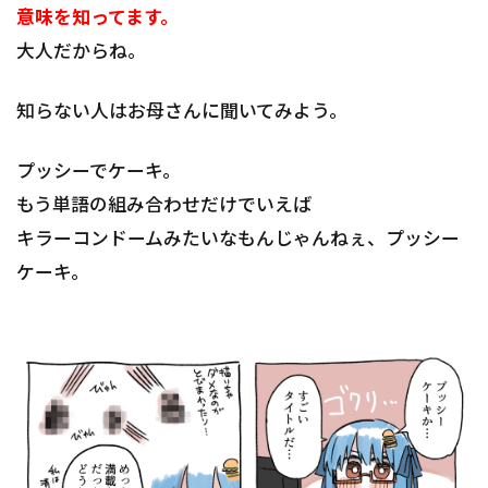
意味を知ってます。
大人だからね。
知らない人はお母さんに聞いてみよう。
プッシーでケーキ。
もう単語の組み合わせだけでいえば
キラーコンドームみたいなもんじゃんねぇ、プッシー
ケーキ。