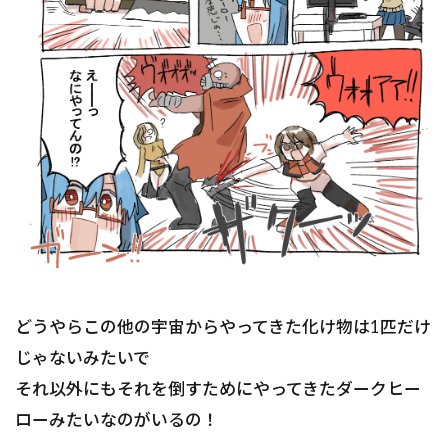
どうやらこの他の宇宙からやってきた化け物は1匹だけ
じゃないみたいで
それ以外にもそれを倒すためにやってきたダークヒー
ローみたいなのがいるの！