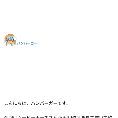
ハンバーガー
こんにちは、ハンバーガーです。
今回はムービーナーズさんからPR作品を見て書いて欲