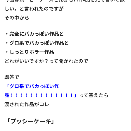
しい。と言われたのですが
その中から
・完全にバカっぽい作品と
・グロ系でバカっぽい作品と
・しっとりホラー作品
どれがいいですか？って聞かれたので
即答で
「グロ系でバカっぽい作
品！！！！！！！！！！！！！」
って答えたら
渡された作品がコレ
「プッシーケーキ」