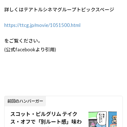
詳しくはテアトルシネマグループトピックスページ
https://ttcg.jp/movie/1051500.html
をご覧ください。
(公式facebookより引用)
前回のハンバーガー
スコット・ピルグリム テイク
ス・オフで「別ルート感」味わ