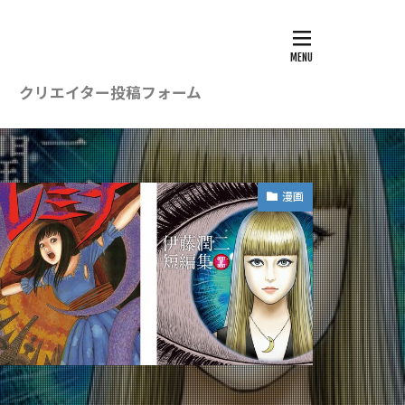
クリエイター投稿フォーム
漫画