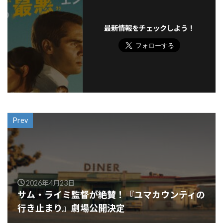
最新情報をチェックしよう！
Prev
2026年4月23日
サム・ライミ監督が絶賛！『ユマカウンティの
行き止まり』劇場公開決定