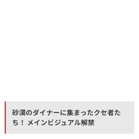
砂漠のダイナーに集まったクセ者た
ち！ メインビジュアル解禁