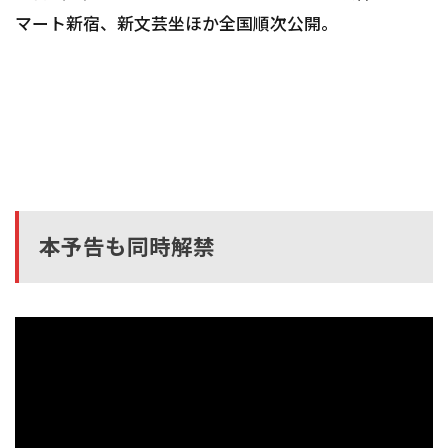
マート新宿、新文芸坐ほか全国順次公開。
本予告も同時解禁