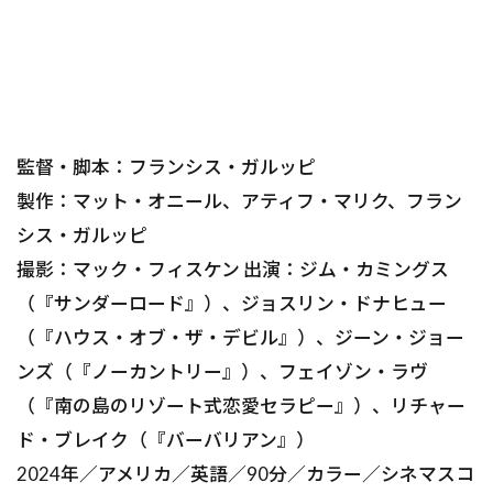
監督・脚本：フランシス・ガルッピ
製作：マット・オニール、アティフ・マリク、フラン
シス・ガルッピ
撮影：マック・フィスケン 出演：ジム・カミングス
（『サンダーロード』）、ジョスリン・ドナヒュー
（『ハウス・オブ・ザ・デビル』）、ジーン・ジョー
ンズ（『ノーカントリー』）、フェイゾン・ラヴ
（『南の島のリゾート式恋愛セラピー』）、リチャー
ド・ブレイク（『バーバリアン』）
2024年／アメリカ／英語／90分／カラー／シネマスコ