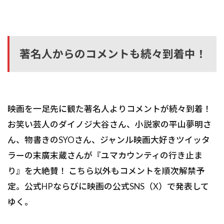
著名人からのコメントも続々到着中！
映画を一足先に観た著名人よりコメントが続々到着！
お笑い芸人のダイノジ大谷さん、小説家の平山夢明さ
ん、物書きのSYOさん、ジャンル映画大好きツイッタ
ラーの末廣末蔵さんが『ユマカウンティの行き止ま
り』を大絶賛！ こちら以外もコメントを順次解禁予
定。公式HPならびに映画の公式SNS（X）で発表して
ゆく。