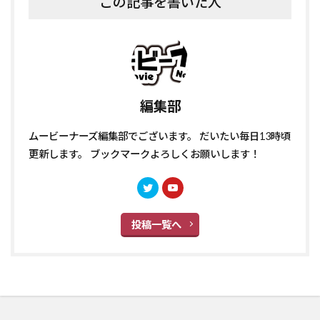
この記事を書いた人
編集部
ムービーナーズ編集部でございます。 だいたい毎日13時頃
更新します。 ブックマークよろしくお願いします！
投稿一覧へ