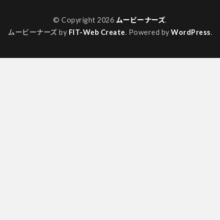
超バニアバトル バニバト！
© Copyright 2026
ムービーナーズ
.
ムービーナーズ by
FIT-Web Create
. Powered by
WordPress
.