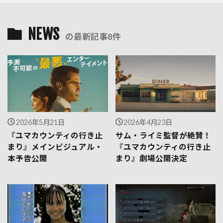
NEWS
の最新記事8件
2026年5月21日
2026年4月23日
『ユマカウンティの行き止
サム・ライミ監督が絶賛！
まり』メインビジュアル・
『ユマカウンティの行き止
本予告公開
まり』劇場公開決定