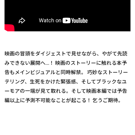
映画の冒頭をダイジェストで見せながら、やがて先読
みできない展開へ…！ 映画のストーリーに触れる本予
告もメインビジュアルと同時解禁。 巧妙なストーリー
テリング、生死をかけた緊張感、そしてブラックなユ
ーモアの一端が見て取れる。そして映画本編では予告
編以上に予測不可能なことが起こる！ 乞うご期待。