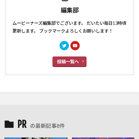
編集部
ムービーナーズ編集部でございます。 だいたい毎日13時頃
更新します。 ブックマークよろしくお願いします！
投稿一覧へ
PR
の最新記事8件