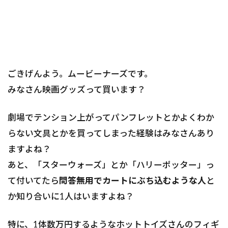
ごきげんよう。ムービーナーズです。
みなさん映画グッズって買います？
劇場でテンション上がってパンフレットとかよくわか
らない文具とかを買ってしまった経験はみなさんあり
ますよね？
あと、「スターウォーズ」とか「ハリーポッター」っ
て付いてたら
問答無用でカートにぶち込むような人
と
か知り合いに1人はいますよね？
特に、1体数万円するようなホットトイズさんのフィギ