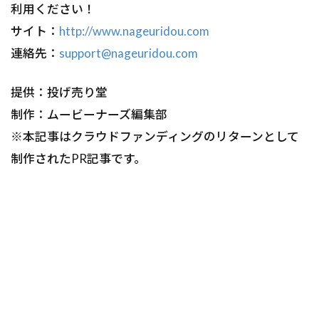
利用ください！
サイト：
http://www.nageuridou.com
連絡先：
support@nageuridou.com
提供：投げ売り堂
制作：ムービーナーズ編集部
※本記事はクラウドファンディングのリターンとして
制作されたPR記事です。