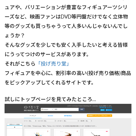
ュアや、バリエーションが豊富なフィギュアーツシリ
ーズなど、映画ファンはDVD等円盤だけでなく立体物
等のグッズも買っちゃうって人多いんじゃないんでし
ょうか？
そんなグッズを少しでも安く入手したいと考える皆様
にうってつけのサービスがあります。
それがこちら
「投げ売り堂」
フィギュアを中心に、割引率の高い(投げ売り価格)商品
をピックアップしてくれるサイトです。
試しにトップページを見てみたところ…