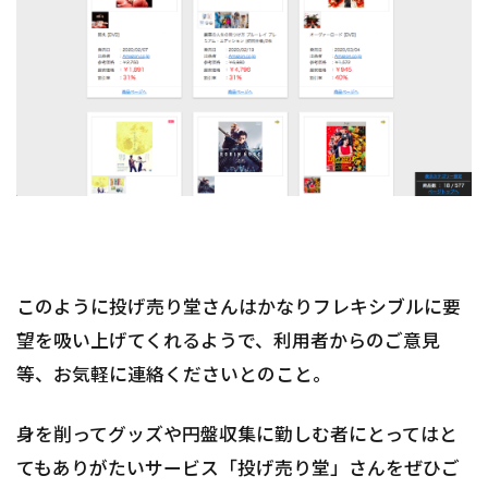
このように投げ売り堂さんはかなりフレキシブルに要
望を吸い上げてくれるようで、利用者からのご意見
等、お気軽に連絡くださいとのこと。
身を削ってグッズや円盤収集に勤しむ者にとってはと
てもありがたいサービス「投げ売り堂」さんをぜひご