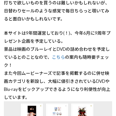
打ちで欲しいものを買うのは難しいかもしれないが、
日替わりセールのような感覚で毎日ちらっと覗いてみ
ると面白いかもしれないです。
本サイトは9年間運営しており(！)、今年6月に9周年プ
レゼント企画を予定している。
景品は映画のブルーレイとDVDの詰め合わせを予定し
ているとのことなので、
こちら
の案内も随時要チェッ
ク！
また今回ムービーナーズで記事を掲載するのに併せ映
画カテゴリを新設し、大幅に値引きされているDVDや
Blu-rayをピックアップできるようになり利便性が向上
しています。