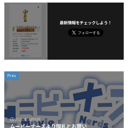
最新情報をチェックしよう！
Prev
2020年4月8日
ムービーナーズより御礼とお願い