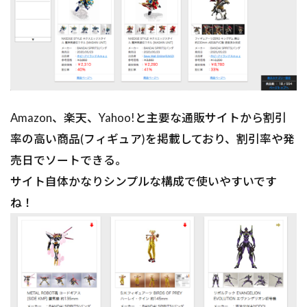
Amazon、楽天、Yahoo!と主要な通販サイトから割引
率の高い商品(フィギュア)を掲載しており、割引率や発
売日でソートできる。
サイト自体かなりシンプルな構成で使いやすいです
ね！