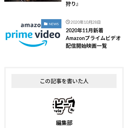
狩り』
2020年10月28日
NEWS
2020年11月新着
Amazonプライムビデオ
配信開始映画一覧
この記事を書いた人
編集部