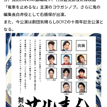
「電車を止めるな」主演のコウガシノブ。さらに鬼の
編集長白井役として石橋保が出演。
また、今公演は劇団気晴らしBOYZの十周年記念公演と
なる。