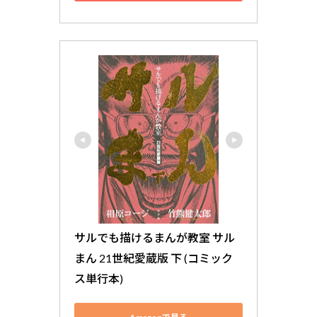
サルでも描けるまんが教室 サル
まん 21世紀愛蔵版 下 (コミック
ス単行本)