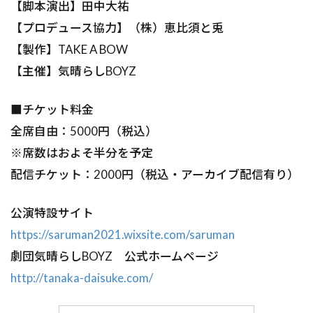
【脚本演出】田中大祐
【プロデュース協力】（株）恵比須と兎
【製作】TAKE A BOW
【主催】気晴らしBOYZ
■チケット料金
全席自由：5000円（税込）
※席数はおよそ半分を予定
配信チケット：2000円（税込・アーカイブ配信有り）
公演特設サイト
https://saruman2021.wixsite.com/saruman
劇団気晴らしBOYZ 公式ホームページ
http://tanaka-daisuke.com/