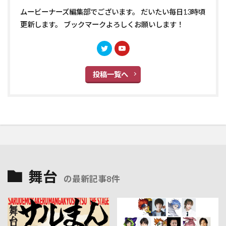
ムービーナーズ編集部でございます。 だいたい毎日13時頃
更新します。 ブックマークよろしくお願いします！
投稿一覧へ
舞台
の最新記事8件