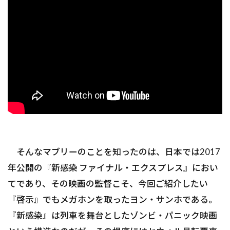
そんなマブリーのことを知ったのは、日本では2017
年公開の『新感染 ファイナル・エクスプレス』におい
てであり、その映画の監督こそ、今回ご紹介したい
『啓示』でもメガホンを取ったヨン・サンホである。
『新感染』は列車を舞台としたゾンビ・パニック映画