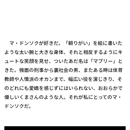
マ・ドンソクが好きだ。「頼りがい」を絵に書いた
ような太い腕と大きな身体、それと相反するようにキ
ュートな笑顔を見せ、ついたあだ名は「マブリー」と
きた。強面の刑事から裏社会の男、またある時は体育
教師や人情派のオカンまで、幅広い役を演じきり、そ
のどれにも愛嬌を感じずにはいられない、おおらかで
優しいくまさんのような人。それが私にとってのマ・
ドンソクだ。