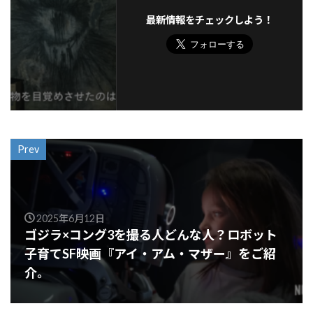
最新情報をチェックしよう！
Prev
2025年6月12日
ゴジラ×コング3を撮る人どんな人？ロボット
子育てSF映画『アイ・アム・マザー』をご紹
介。