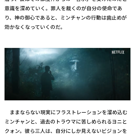
意識を深めていく。罪人を裁くのが自分の使命であ
り、神の御心であると、ミンチャンの行動は歯止めが
効かなくなっていくのだ。
ままならない現実にフラストレーションを溜め込む
ミンチャンと、過去のトラウマに苦しめられるヨニと
クォン。彼ら三人は、自分にしか見えないビジョンを