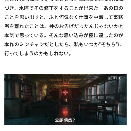
づき、水際でその修正をすることが出来た。あの日の
ことを思い出すと、ふと何気なく仕事を中断して事務
所を離れたことは、神のお告げだったんじゃないかと
本気で思っている。そんな思い込みが極に達したのが
本作のミンチャンだとしたら、私もいつか“そちら”に
行ってしまうのかもしれない。