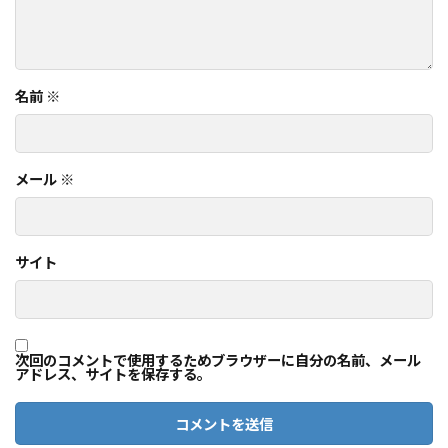
名前
※
メール
※
サイト
次回のコメントで使用するためブラウザーに自分の名前、メール
アドレス、サイトを保存する。