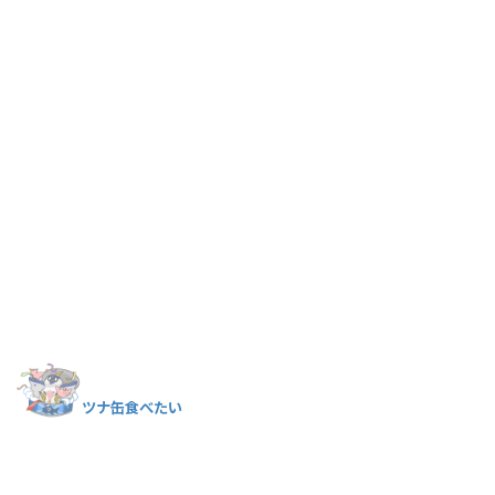
ツナ缶食べたい