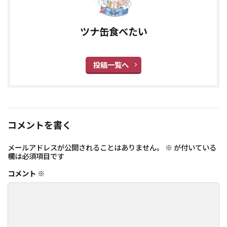
ツナ缶食べたい
投稿一覧へ
コメントを書く
メールアドレスが公開されることはありません。
※
が付いている
欄は必須項目です
コメント
※