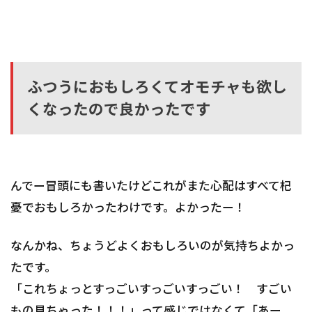
ふつうにおもしろくてオモチャも欲し
くなったので良かったです
んでー冒頭にも書いたけどこれがまた心配はすべて杞
憂でおもしろかったわけです。よかったー！
なんかね、ちょうどよくおもしろいのが気持ちよかっ
たです。
「これちょっとすっごいすっごいすっごい！ すごい
もの見ちゃった！！！」って感じではなくて「あー