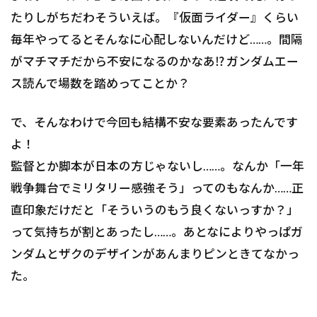
たりしがちだわそういえば。『仮面ライダー』くらい
毎年やってるとそんなに心配しないんだけど……。間隔
がマチマチだから不安になるのかなあ⁉︎ ガンダムエー
ス読んで場数を踏めってことか？
で、そんなわけで今回も結構不安な要素あったんです
よ！
監督とか脚本が日本の方じゃないし……。なんか「一年
戦争舞台でミリタリー感強そう」ってのもなんか……正
直印象だけだと「そういうのもう良くないっすか？」
って気持ちが割とあったし……。あとなによりやっぱガ
ンダムとザクのデザインがあんまりピンときてなかっ
た。