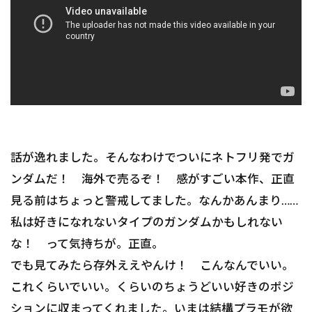
話が逸れました。そんなわけでついにネトフリ発でガ
ンダムだ！ 海外で売るぞ！ 感がすごい本作、正直
見る前はちょっと警戒してました。なんかあんまり……
私は好きになれないタイプのガンダムかもしれない
な！ って気持ちが。正直。
でも見てみたら存外ええやんけ！ こんなんでいい。
これくらいでいい。くらいのちょうどいい好きのポジ
ションに収まってくれました。いまは結構プラモが欲