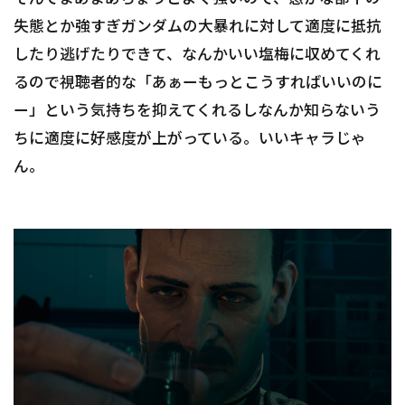
失態とか強すぎガンダムの大暴れに対して適度に抵抗
したり逃げたりできて、なんかいい塩梅に収めてくれ
るので視聴者的な「あぁーもっとこうすればいいのに
ー」という気持ちを抑えてくれるしなんか知らないう
ちに適度に好感度が上がっている。いいキャラじゃ
ん。