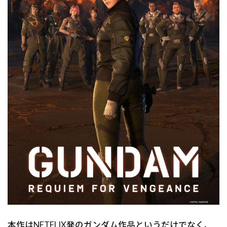
本作はNETFLIX発のガンダム作品というだけでなく、