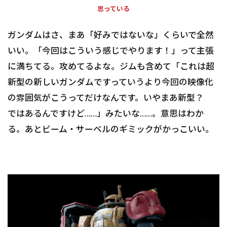
思っている
ガンダムはさ、まあ「好みではないな」くらいで全然
いい。「今回はこういう感じでやります！」って主張
に満ちてる。攻めてるよな。ジムも含めて「これは超
新型の新しいガンダムですっていうより今回の映像化
の雰囲気がこうってだけなんです。いやまあ新型？
ではあるんですけど……」みたいな……。意思はわか
る。あとビーム・サーベルのギミックがかっこいい。