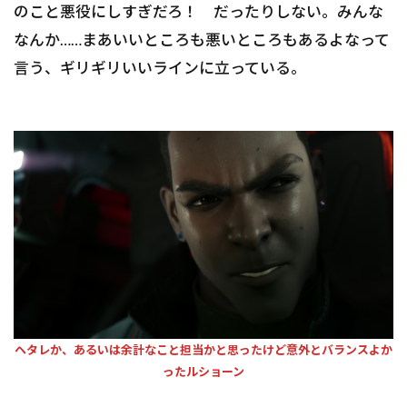
のこと悪役にしすぎだろ！ だったりしない。みんな
なんか……まあいいところも悪いところもあるよなって
言う、ギリギリいいラインに立っている。
ヘタレか、あるいは余計なこと担当かと思ったけど意外とバランスよか
ったルショーン