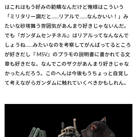
はこれはもう好みの範疇なんだけど俺様はこういう
「ミリタリー調だと……リアルで……なんかいい！」み
たいな砂埃舞う雰囲気があんまり好きじゃないんだ。
でも『ガンダムセンチネル』はリアルってなんなんで
しょうね……みたいなのを考察してがんばってるところ
が好きだし『 MSV』のプラモの説明書に書かれてる文
章も好きだな。なんでこのザクがあんまり好きじゃな
かったんだろう。このへんは今後もうちょっと自覚し
て考えながらガンダムに触れていくべきかもしれん。