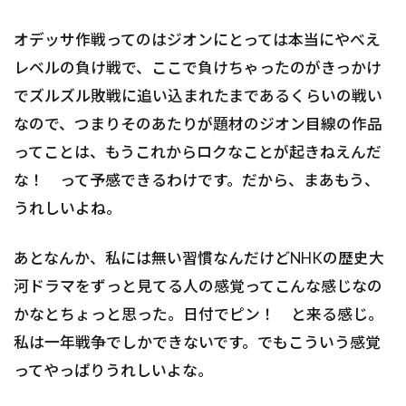
オデッサ作戦ってのはジオンにとっては本当にやべえ
レベルの負け戦で、ここで負けちゃったのがきっかけ
でズルズル敗戦に追い込まれたまであるくらいの戦い
なので、つまりそのあたりが題材のジオン目線の作品
ってことは、もうこれからロクなことが起きねえんだ
な！ って予感できるわけです。だから、まあもう、
うれしいよね。
あとなんか、私には無い習慣なんだけどNHKの歴史大
河ドラマをずっと見てる人の感覚ってこんな感じなの
かなとちょっと思った。日付でピン！ と来る感じ。
私は一年戦争でしかできないです。でもこういう感覚
ってやっぱりうれしいよな。