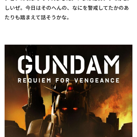
しいぜ。今日はそのへんの、なにを警戒してたかのあ
たりも踏まえて話そうかな。