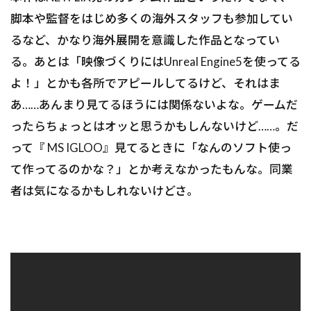
脚本や監督をはじめ多くの海外スタッフも参加してい
るなど、かなり海外展開を意識した作品となってい
る。あとは「映像づくりにはUnreal Engine5を使ってる
よ！」とかも各所でアピールしてるけど、それはま
あ……あんまり見てるほうには関係ないよな。ゲームだ
ったらちょっとはオッと思うかもしんないけど……。だ
って『 MS IGLOO』見てるときに「なんのソフト使っ
て作ってるのかな？」とか考えなかったもんな。同業
者は気になるかもしれないけどさ。