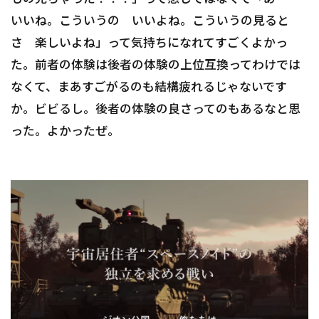
いいね。こういうの いいよね。こういうの見ると
さ 楽しいよね」って気持ちになれてすごくよかっ
た。前者の体験は後者の体験の上位互換ってわけでは
なくて、まあすごがるのも結構疲れるじゃないです
か。ビビるし。後者の体験の良さってのもあるなと思
った。よかったぜ。