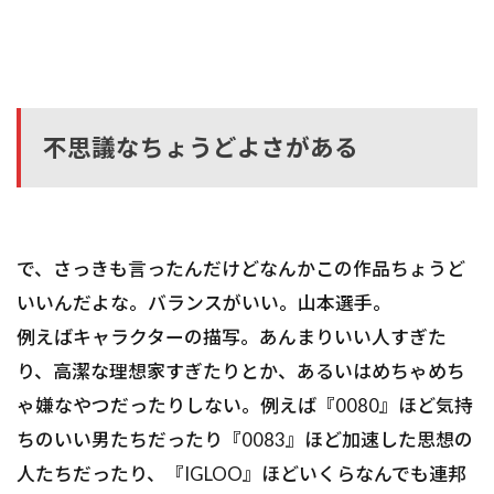
不思議なちょうどよさがある
で、さっきも言ったんだけどなんかこの作品ちょうど
いいんだよな。バランスがいい。山本選手。
例えばキャラクターの描写。あんまりいい人すぎた
り、高潔な理想家すぎたりとか、あるいはめちゃめち
ゃ嫌なやつだったりしない。例えば『0080』ほど気持
ちのいい男たちだったり『0083』ほど加速した思想の
人たちだったり、『IGLOO』ほどいくらなんでも連邦