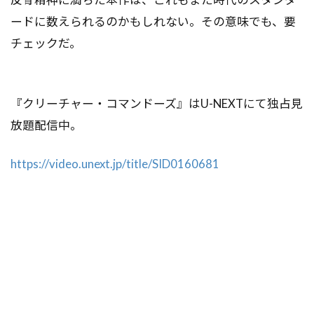
ードに数えられるのかもしれない。その意味でも、要
チェックだ。
『クリーチャー・コマンドーズ』はU-NEXTにて独占見
放題配信中。
https://video.unext.jp/title/SID0160681