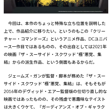
今回は、本作のちょっと特殊な立ち位置を説明した
上で、作品紹介に移りたい。というのもこの『クリー
チャー・コマンドーズ』というアニメ作品、DCユニバ
ース一作目ではあるものの、その出自としては2021年
の映画『ザ・スーサイド・スクワッド “極”悪党、集
結』からの派生作品、という側面もあるからだ。
ジェームズ・ガンが監督・脚本が務めた『ザ・スー
サイド・スクワッド “極”悪党、集結』は、そもそもが
2016年のデヴィッド・エアー監督版の仕切り直し的な
映画ではあったものの、その残虐で悪趣味なテイスト
は大きくウケて、『ガーディアンズ・オブ・ギャラク