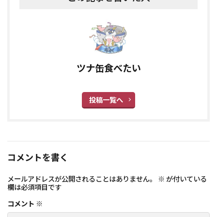
ツナ缶食べたい
投稿一覧へ
コメントを書く
メールアドレスが公開されることはありません。
※
が付いている
欄は必須項目です
コメント
※