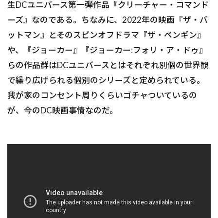
生DCユニバース第一弾作品『クリーチャー・コマンド
ーズ』なのである。ちなみに、2022年の映画『ザ・バ
ットマン』とそのスピンオフドラマ『ザ・ペンギン』
や、『ジョーカー』『ジョーカー:フォリ・ア・ドゥ』
らの作品群はDCユニバースとはそれぞれ別個の世界観
で繰り広げられる個別のシリーズと定められている。
我が家のコンセント周りくらいゴチャついているの
が、今のDC映画事情なのだ。