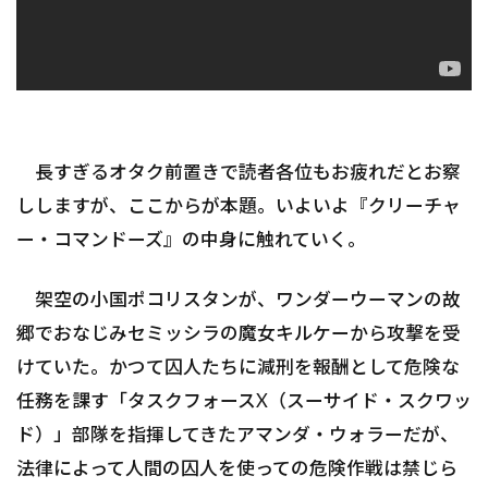
長すぎるオタク前置きで読者各位もお疲れだとお察
ししますが、ここからが本題。いよいよ『クリーチャ
ー・コマンドーズ』の中身に触れていく。
架空の小国ポコリスタンが、ワンダーウーマンの故
郷でおなじみセミッシラの魔女キルケーから攻撃を受
けていた。かつて囚人たちに減刑を報酬として危険な
任務を課す「タスクフォースX（スーサイド・スクワッ
ド）」部隊を指揮してきたアマンダ・ウォラーだが、
法律によって人間の囚人を使っての危険作戦は禁じら