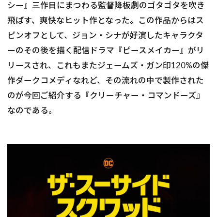
シー』三作目にまつわる監督降板劇のゴタゴタを吹き
飛ばす、爽快なヒット作となった。この作品からはス
ピンオフとして、ジョン・シナが好演したキャラクタ
ーのその後を描く配信ドラマ『ピースメイカー』がリ
リースされ、これもまたジェームズ・ガン印120%の傑
作ダークコメディなれど、その流れの中で製作された
のが今回ご紹介する『クリーチャー・コマンドーズ』
なのである。