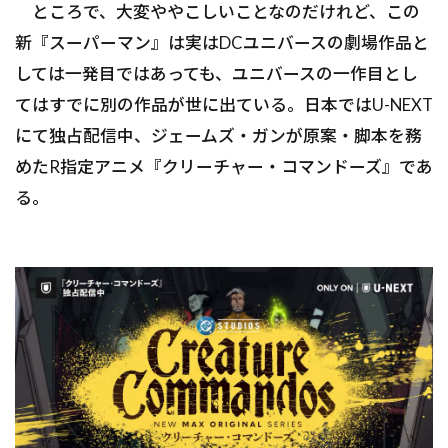
ところで、大変ややこしいことなのだけれど、この
新『スーパーマン』は実はDCユニバースの劇場作品と
しては一発目ではあっても、ユニバースの一作目とし
てはすでに別の作品が世に出ている。日本ではU-NEXT
にて独占配信中、ジェームズ・ガンが原案・脚本を務
めたR指定アニメ『クリーチャー・コマンドーズ』であ
る。