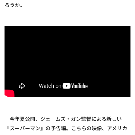
ろうか。
今年夏公開、ジェームズ・ガン監督による新しい
『スーパーマン』の予告編。こちらの映像、アメリカ