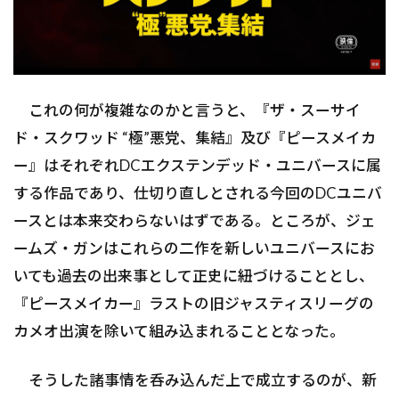
これの何が複雑なのかと言うと、『ザ・スーサイ
ド・スクワッド “極”悪党、集結』及び『ピースメイカ
ー』はそれぞれDCエクステンデッド・ユニバースに属
する作品であり、仕切り直しとされる今回のDCユニバ
ースとは本来交わらないはずである。ところが、ジェ
ームズ・ガンはこれらの二作を新しいユニバースにお
いても過去の出来事として正史に紐づけることとし、
『ピースメイカー』ラストの旧ジャスティスリーグの
カメオ出演を除いて組み込まれることとなった。
そうした諸事情を呑み込んだ上で成立するのが、新