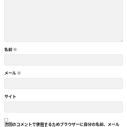
名前
※
メール
※
サイト
次回のコメントで使用するためブラウザーに自分の名前、メール