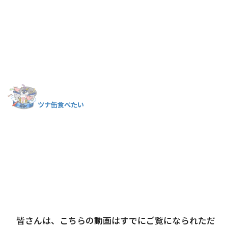
ツナ缶食べたい
皆さんは、こちらの動画はすでにご覧になられただ