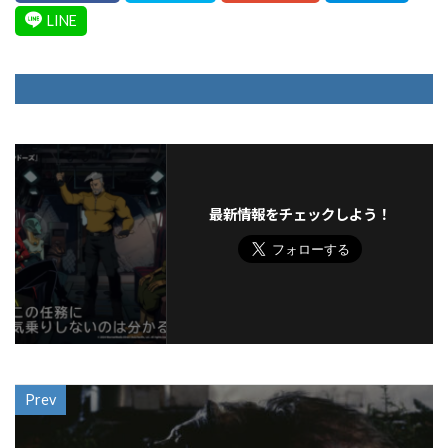
最新情報をチェックしよう！
Prev