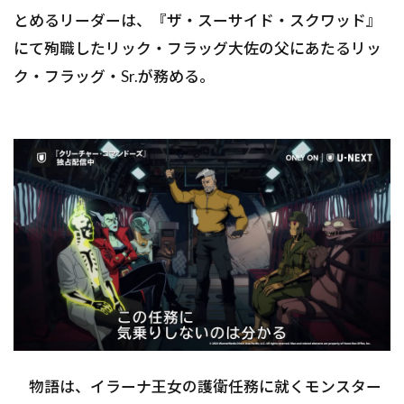
とめるリーダーは、『ザ・スーサイド・スクワッド』
にて殉職したリック・フラッグ大佐の父にあたるリッ
ク・フラッグ・Sr.が務める。
物語は、イラーナ王女の護衛任務に就くモンスター