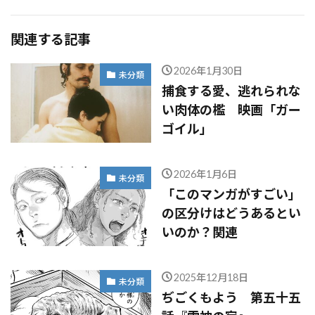
関連する記事
2026年1月30日
未分類
捕食する愛、逃れられな
い肉体の檻 映画「ガー
ゴイル」
2026年1月6日
未分類
「このマンガがすごい」
の区分けはどうあるとい
いのか？関連
2025年12月18日
未分類
ぢごくもよう 第五十五