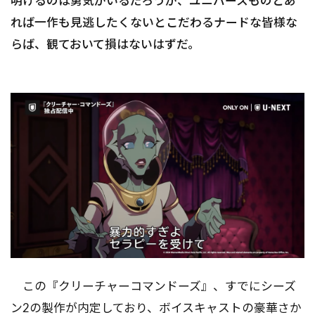
明けるのは勇気がいるだろうが、ユニバースものとあ
れば一作も見逃したくないとこだわるナードな皆様な
らば、観ておいて損はないはずだ。
この『クリーチャーコマンドーズ』、すでにシーズ
ン2の製作が内定しており、ボイスキャストの豪華さか