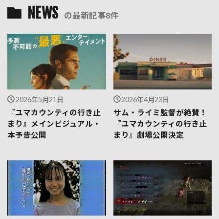
NEWS
の最新記事8件
2026年5月21日
2026年4月23日
『ユマカウンティの行き止
サム・ライミ監督が絶賛！
まり』メインビジュアル・
『ユマカウンティの行き止
本予告公開
まり』劇場公開決定