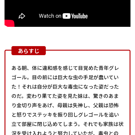
ある朝、体に違和感を感じて目覚めた青年グレ
ゴール。目の前には巨大な虫の手足が蠢いてい
た！それは自分が巨大な毒虫になった姿だった
のだ。変わり果てた姿を見た妹は、驚きのあま
り金切り声をあげ、母親は失神し、父親は恐怖
と怒りでステッキを振り回しグレゴールを追い
立て部屋に閉じ込めてしまう。それでも家族は状
況を受け入れようと努力していたが、毒虫との