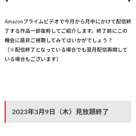
Amazonプライムビデオで今月から月中にかけて配信終
了する作品一部抜粋してご紹介します。終了前にこの
機会に是非ご視聴してみてはいかがでしょう？
（※配信終了となっている場合でも翌月配信再開して
いる場合もございます）
2023年3月9日（木）見放題終了