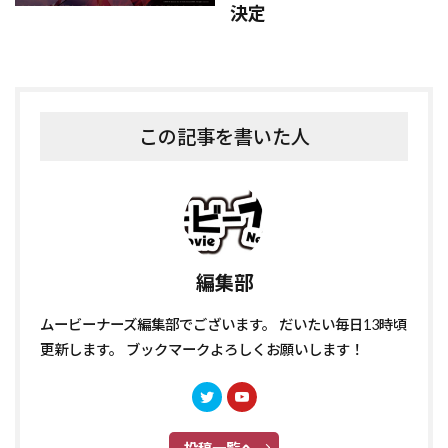
決定
この記事を書いた人
編集部
ムービーナーズ編集部でございます。 だいたい毎日13時頃
更新します。 ブックマークよろしくお願いします！