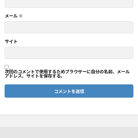
メール
※
サイト
次回のコメントで使用するためブラウザーに自分の名前、メール
アドレス、サイトを保存する。