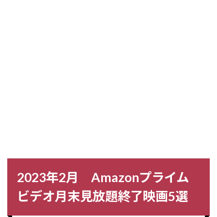
2023年2月 Amazonプライム
ビデオ月末見放題終了映画5選