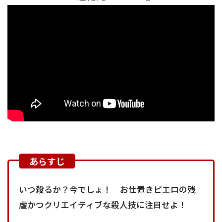
いつ殺るか？今でしょ！ お仕置きピエロの残
虐かつクリエイティブな殺人技に注目せよ！