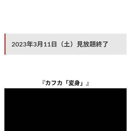
2023年3月11日（土）見放題終了
『カフカ「変身」』