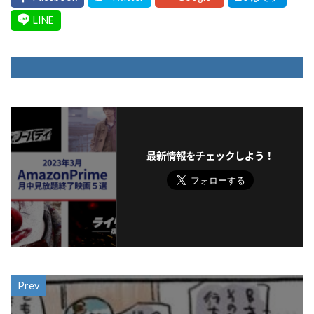
最新情報をチェックしよう！
Prev