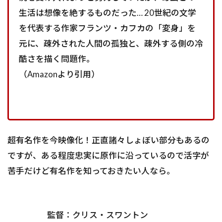
生活は想像を絶するものだった… 20世紀の文学
を代表する作家フランツ・カフカの「変身」を
元に、疎外された人間の孤独と、疎外する側の冷
酷さを描く問題作。
（Amazonより引用）
超有名作を今映像化！正直諸々しょぼい部分もあるの
ですが、ある程度忠実に原作に沿っているので活字が
苦手だけど有名作を知っておきたい人なら。
監督：クリス・スワントン