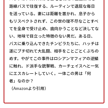
路線バスで往復する、ルーティンで退屈な毎日
を送っている。妻には距離を置かれ、息子から
もリスペクトされず、この世の理不尽なことすべ
てを全身で受け止め、歯向かうことなど決してな
い、地味で目立った特徴のない男だ。ある日、
バスに乗り込んできたチンピラたちに、ハッチは
遂にブチ切れて大乱闘、相手をことごとくぶちの
めす。やがてこの事件はロシアンマフィアの逆鱗
に触れ、ド派手な銃撃戦、カーチェイスへと一気
にエスカレートしていく。一体この男は「何
者」なのか？
（Amazonより引用）