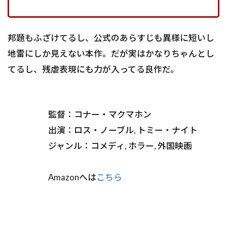
邦題もふざけてるし、公式のあらすじも異様に短いし
地雷にしか見えない本作。だが実はかなりちゃんとし
てるし、残虐表現にも力が入ってる良作だ。
監督：コナー・マクマホン
出演：ロス・ノーブル, トミー・ナイト
ジャンル：コメディ, ホラー, 外国映画
Amazonへは
こちら