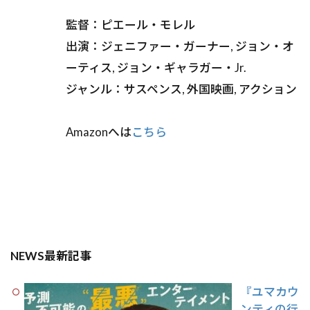
監督：ピエール・モレル
出演：ジェニファー・ガーナー, ジョン・オ
ーティス, ジョン・ギャラガー・Jr.
ジャンル：サスペンス, 外国映画, アクション
Amazonへは
こちら
NEWS最新記事
『ユマカウ
ンティの行