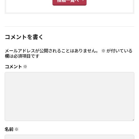
投稿一覧へ
コメントを書く
メールアドレスが公開されることはありません。
※
が付いている
欄は必須項目です
コメント
※
名前
※