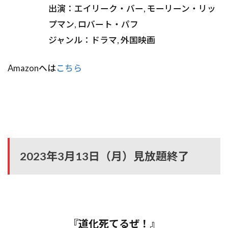
出演：エイリーク・バー, モーリーン・リッ
プマン, ロバート・パフ
ジャンル：ドラマ, 外国映画
Amazonへは
こちら
2023年3月13日（月）見放題終了
『道化死てるぜ！』