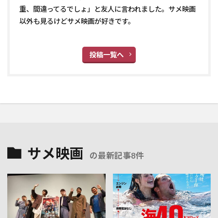
重、間違ってるでしょ」と友人に言われました。サメ映画
以外も見るけどサメ映画が好きです。
投稿一覧へ
サメ映画
の最新記事8件