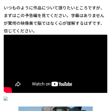
いつものように作品について語りたいところですが、
まずはこの予告編を見てください。字幕はありません
が驚愕の映像美で脳ではなく心が理解するはずです、
信じてください。