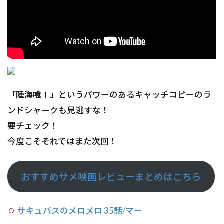
「陸海喰！」
というパワーのあるキャッチコピーのラ
ンドシャークも見逃すな！
要チェック！
今度こそそれではまた次回！
おすすめサメ映画レビューまとめはこちら
サキュバスのメロメロ 35話/マー