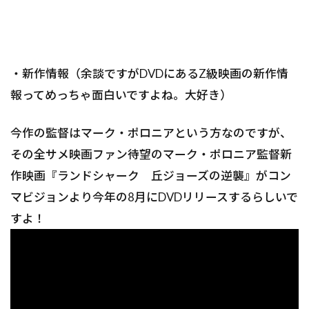
・新作情報（余談ですがDVDにあるZ級映画の新作情
報ってめっちゃ面白いですよね。大好き）
今作の監督はマーク・ポロニアという方なのですが、
その全サメ映画ファン待望のマーク・ポロニア監督新
作映画『ランドシャーク 丘ジョーズの逆襲』がコン
マビジョンより今年の8月にDVDリリースするらしいで
すよ！