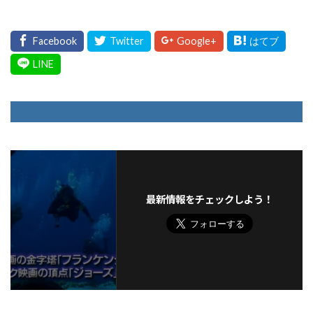
最新情報をチェックしよう！