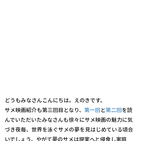
どうもみなさんこんにちは。えのきです。
サメ映画紹介も第三回目となり、
第一回
と
第二回
を読
んでいただいたみなさんも徐々にサメ映画の魅力に気
づき夜毎、世界を泳ぐサメの夢を見はじめている頃合
いでしょう。やがて夢のサメは現実へと侵食し家庭