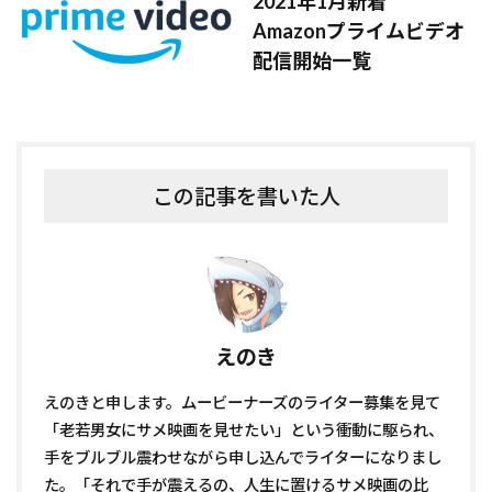
2021年1月新着
Amazonプライムビデオ
配信開始一覧
この記事を書いた人
えのき
えのきと申します。ムービーナーズのライター募集を見て
「老若男女にサメ映画を見せたい」という衝動に駆られ、
手をブルブル震わせながら申し込んでライターになりまし
た。「それで手が震えるの、人生に置けるサメ映画の比