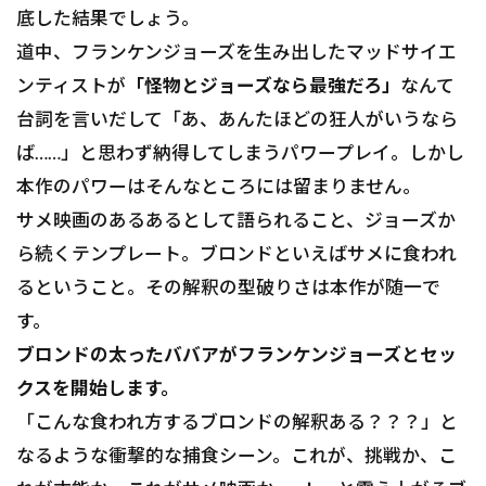
底した結果でしょう。
道中、フランケンジョーズを生み出したマッドサイエ
ンティストが
「怪物とジョーズなら最強だろ」
なんて
台詞を言いだして「あ、あんたほどの狂人がいうなら
ば……」と思わず納得してしまうパワープレイ。しかし
本作のパワーはそんなところには留まりません。
サメ映画のあるあるとして語られること、ジョーズか
ら続くテンプレート。ブロンドといえばサメに食われ
るということ。その解釈の型破りさは本作が随一で
す。
ブロンドの太ったババアがフランケンジョーズとセッ
クスを開始します。
「こんな食われ方するブロンドの解釈ある？？？」と
なるような衝撃的な捕食シーン。これが、挑戦か、こ