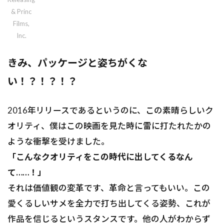
& Princ
Films,
Inc.
きみ、パッケージと姿ちがくな
い！？！？！？
2016年リリースであるというのに、この素晴らしいク
オリティ、僕はこの映画を見た時に雷に打たれたかの
ような衝撃を受けました。
「こんなクオリティをこの時代に出してくるなん
て……！」
それは価値観の変革です、革命と言ってもいい。この
愛くるしいサメを全力で打ち出してくる姿勢、これが
作品を信じるというスタンスです。他の人がわからず