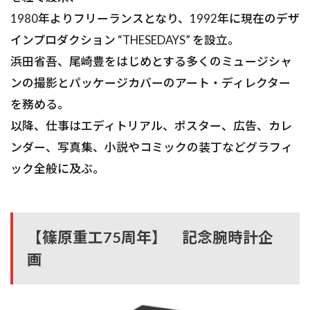
1980年よりフリーランスとなり、1992年に現在のデザ
インプロダクション “THESEDAYS” を設立。
浜田省吾、尾崎豊をはじめとする多くのミュージシャ
ンの撮影とパッケージカバーのアート・ディレクター
を務める。
以降、仕事はエディトリアル、ポスター、広告、カレ
ンダー、写真集、小説やコミックの装丁などグラフィ
ック全般に及ぶ。
【篠原重工75周年】 記念腕時計企
画