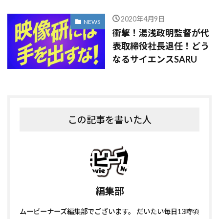
2020年4月9日
NEWS
衝撃！湯浅政明監督が代
表取締役社長退任！どう
なるサイエンスSARU
この記事を書いた人
編集部
ムービーナーズ編集部でございます。 だいたい毎日13時頃