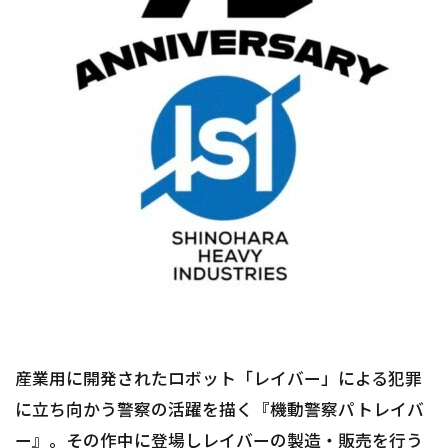
産業用に開発されたロボット「レイバー」による犯罪
に立ち向かう警察の活躍を描く『機動警察パトレイバ
ー』。その作中に登場しレイバーの製造・販売を行う