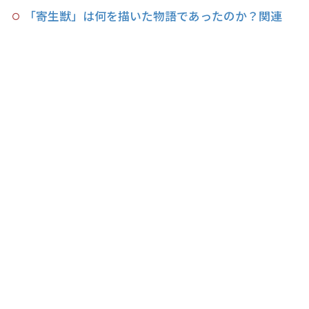
「寄生獣」は何を描いた物語であったのか？関連