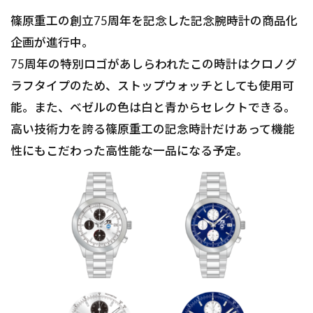
篠原重工の創立75周年を記念した記念腕時計の商品化
企画が進行中。
75周年の特別ロゴがあしらわれたこの時計はクロノグ
ラフタイプのため、ストップウォッチとしても使用可
能。また、ベゼルの色は白と青からセレクトできる。
高い技術力を誇る篠原重工の記念時計だけあって機能
性にもこだわった高性能な一品になる予定。