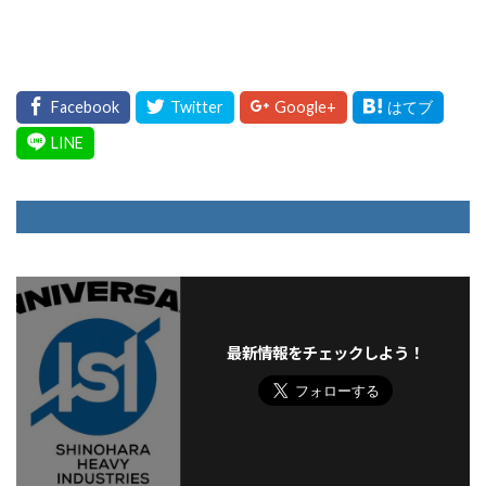
最新情報をチェックしよう！