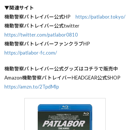
▼関連サイト
機動警察パトレイバー公式HP
https://patlabor.tokyo/
機動警察パトレイバー公式twitter
https://twitter.com/patlabor0810
機動警察パトレイバーファンクラブHP
https://patlabor-fc.com/
機動警察パトレイバー公式グッズはコチラで販売中
Amazon機動警察パトレイバーHEADGEAR公式SHOP
https://amzn.to/2TpdMlp