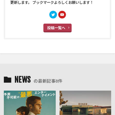
更新します。 ブックマークよろしくお願いします！
投稿一覧へ
NEWS
の最新記事8件