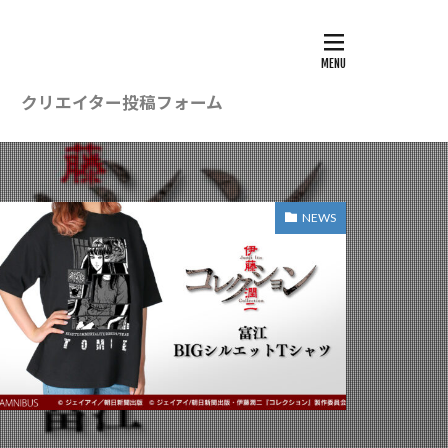
クリエイター投稿フォーム
NEWS