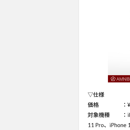
▽仕様
価格 ：¥3,5
対象機種 ：iPhone 
11 Pro、iPhone 