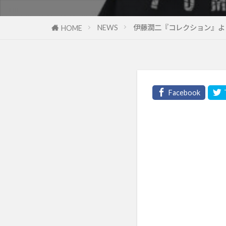
NEWS
伊藤潤二『コレクション』よ
HOME