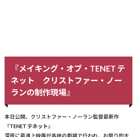
『メイキング・オブ・TENET テ
ネット クリストファー・ノー
ランの制作現場』
本日公開、クリストファー・ノーラン監督最新作
『TENET テネット』
深夜に最速上映等が各地の劇場で行われ、お祭り的大