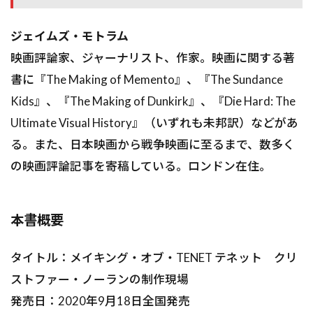
ジェイムズ・モトラム
映画評論家、ジャーナリスト、作家。映画に関する著
書に『The Making of Memento』、『The Sundance
Kids』、『The Making of Dunkirk』、『Die Hard: The
Ultimate Visual History』（いずれも未邦訳）などがあ
る。また、日本映画から戦争映画に至るまで、数多く
の映画評論記事を寄稿している。ロンドン在住。
本書概要
タイトル：メイキング・オブ・TENET テネット クリ
ストファー・ノーランの制作現場
発売日：2020年9月18日全国発売