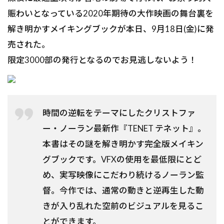
賑わいとなっている2020年期待の大作映画の舞台裏を
解き明かすメイキングブックが本日、9月18日(金)に発
売された。
限定3000部の発行となるのでお見逃しないよう！
時間の逆転をテーマにしたクリストファ
ー・ノーラン最新作『TENET テネット』。
本書はその謎を解き明かす完全版メイキン
グブックです。VFXの使用を最低限にとど
め、実写映像にこだわり続けるノーラン監
督。今作では、通常の動きと逆再生した動
きが入り乱れた空前のビジュアルを見るこ
とができます。