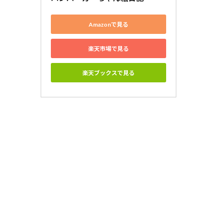
Amazonで見る
楽天市場で見る
楽天ブックスで見る