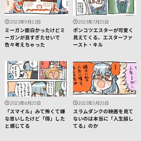
2023年9月13日
2023年7月25日
ミーガン面白かったけどミ
ポンコツエスターが可愛く
ーガンが良すぎたせいで
見えてくる、エスターファ
色々考えちゃった
ースト・キル
2023年6月25日
2023年5月25日
「スマイル」みて怖くて嫌
スラムダンクの映画を見て
な思いしたけど「得」した
ないのは本当に「人生損し
と感じてる
てる」のか