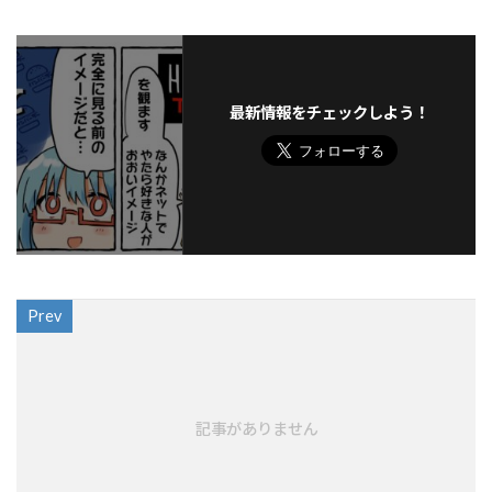
最新情報をチェックしよう！
Prev
記事がありません