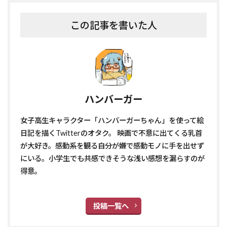
この記事を書いた人
ハンバーガー
女子高生キャラクター「ハンバーガーちゃん」を使って絵
日記を描くTwitterのオタク。 映画で不意に出てくる乳首
が大好き。感動系を観る自分が嫌で感動モノに手を出せず
にいる。小学生でも共感できそうな浅い感想を漏らすのが
得意。
投稿一覧へ