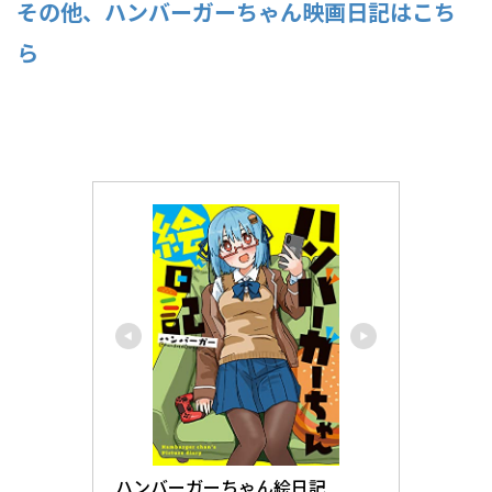
その他、ハンバーガーちゃん映画日記はこち
ら
ハンバーガーちゃん絵日記