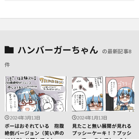
ハンバーガーちゃん
の最新記事8
件
2024年3月13日
2024年1月13日
ボーはおそれている 抱腹
見たこと無い展開が見れる
絶倒バージョン（笑い声の
プッシーケーキ！？プッシ