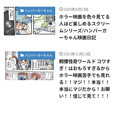
2020年8月23日
ハンバーガーちゃん
ホラー映画を色々見てる
人ほど楽しめるスクリー
ムシリーズ/ハンバーガ
ーちゃん映画日記
2023年10月13日
ハンバーガーちゃん
戦慄怪奇ワールド コワす
ぎ！はおもろすぎるから
ホラー映画苦手でも見れ
る！！マジ！！本当！！
本当にマジだから！お願
い！！信じて見て！！！