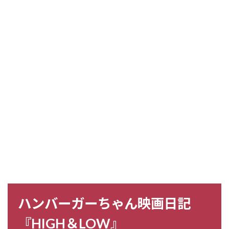
ハンバーガーちゃん映画日記
『HIGH＆LOW』