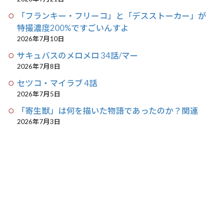
「フランキー・フリーコ」と「デスストーカー」が
特撮濃度200%ですごいんすよ
2026年7月10日
サキュバスのメロメロ 34話/マー
2026年7月8日
セツコ・マイラブ 4話
2026年7月5日
「寄生獣」は何を描いた物語であったのか？関連
2026年7月3日