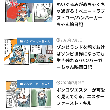
ぬいぐるみがめちゃくち
ゃ過ぎる！ベニー・ラブ
ズ・ユー/ハンバーガー
ちゃん絵日記
2020年7月3日
ハンバーガーちゃん
ゾンビランドを観ておけ
ばゾンビ世界になっても
生き残れる/ハンバーガ
ーちゃん映画日記
2023年7月25日
ハンバーガーちゃん
ポンコツエスターが可愛
く見えてくる、エスター
ファースト・キル