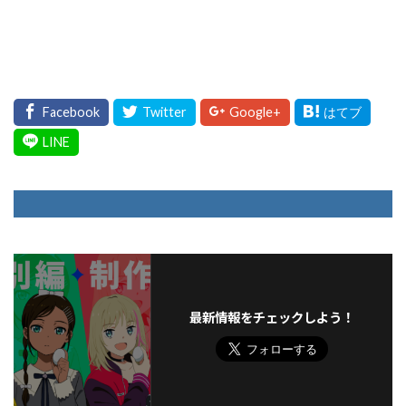
最新情報をチェックしよう！