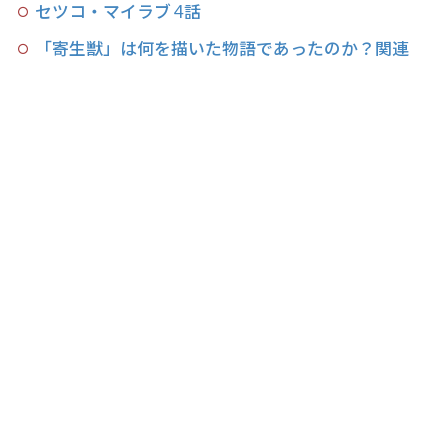
セツコ・マイラブ 4話
「寄生獣」は何を描いた物語であったのか？関連