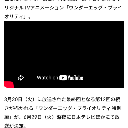
リジナルTVアニメーション「ワンダーエッグ・プライ
オリティ」。
3月30日（火）に放送された最終回となる第12回の続
きが描かれる「ワンダーエッグ・プライオリティ 特別
編」が、6月29日（火）深夜に日本テレビほかにて放
送が決定。