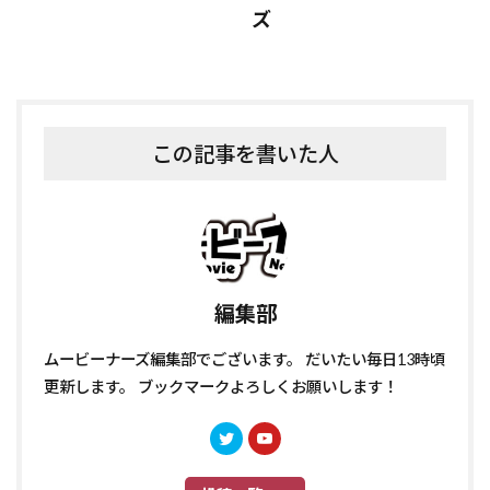
ズ
この記事を書いた人
編集部
ムービーナーズ編集部でございます。 だいたい毎日13時頃
更新します。 ブックマークよろしくお願いします！