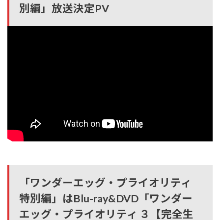
別編」放送決定PV
「ワンダーエッグ・プライオリティ
特別編」はBlu-ray&DVD「ワンダー
エッグ・プライオリティ ３【完全生