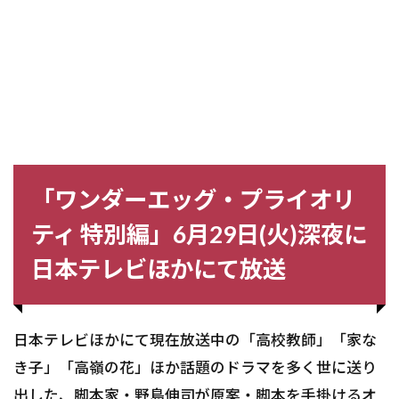
「ワンダーエッグ・プライオリ
ティ 特別編」6月29日(火)深夜に
日本テレビほかにて放送
日本テレビほかにて現在放送中の「高校教師」「家な
き子」「高嶺の花」ほか話題のドラマを多く世に送り
出した、脚本家・野島伸司が原案・脚本を手掛けるオ