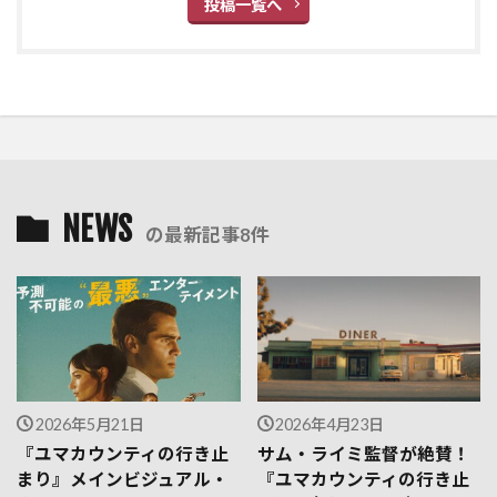
投稿一覧へ
NEWS
の最新記事8件
2026年5月21日
2026年4月23日
『ユマカウンティの行き止
サム・ライミ監督が絶賛！
まり』メインビジュアル・
『ユマカウンティの行き止