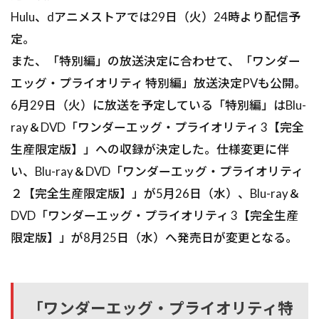
Hulu、dアニメストアでは29日（火）24時より配信予
定。
また、「特別編」の放送決定に合わせて、「ワンダー
エッグ・プライオリティ 特別編」放送決定PVも公開。
6月29日（火）に放送を予定している「特別編」はBlu-
ray＆DVD「ワンダーエッグ・プライオリティ 3【完全
生産限定版】」への収録が決定した。仕様変更に伴
い、Blu-ray＆DVD「ワンダーエッグ・プライオリティ
２【完全生産限定版】」が5月26日（水）、Blu-ray＆
DVD「ワンダーエッグ・プライオリティ 3【完全生産
限定版】」が8月25日（水）へ発売日が変更となる。
「ワンダーエッグ・プライオリティ特