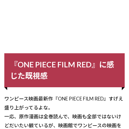
『ONE PIECE FILM RED』に感
じた既視感
ワンピース映画最新作『ONE PIECE FILM RED』すげえ
盛り上がってるよな。
一応、原作漫画は全巻読んで、映画も全部ではないけ
どだいたい観ているが、映画館でワンピースの映画を