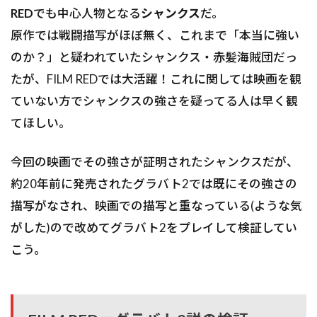
RED
でも中心人物となる
シャンクス
だ。
原作では戦闘描写がほぼ無く、これまで「本当に強い
のか？」と疑われていたシャンクス・赤髪海賊団だっ
たが、FILM REDでは大活躍！これに関しては映画を観
ていない方でシャンクスの強さを疑ってる人は早く観
てほしい。
今回の映画でその強さが証明されたシャンクスだが、
約20年前に発売されたグラバト2では既にその強さの
描写がなされ、映画での描写と重なっている(ような気
がした)ので改めてグラバト2をプレイして検証してい
こう。