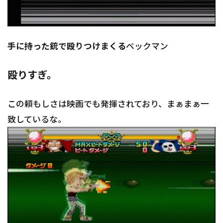
手に持った銃で殴りつけまくる
ベックマン
殴りすぎ。
この頼もしさは映画でも発揮されており、まぁまぁ一
致しているな。