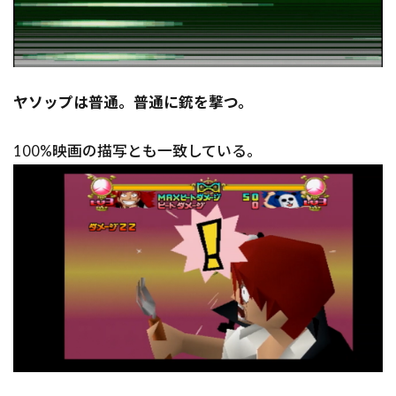
ヤソップは普通。普通に銃を撃つ。
100%映画の描写とも一致している。