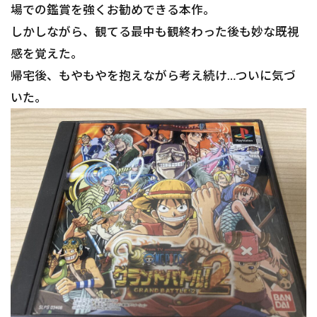
場での鑑賞を強くお勧めできる本作。
しかしながら、観てる最中も観終わった後も妙な既視
感を覚えた。
帰宅後、もやもやを抱えながら考え続け…ついに気づ
いた。