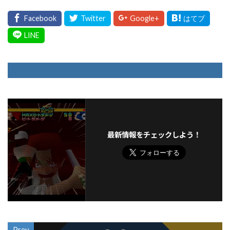
最新情報をチェックしよう！
Prev