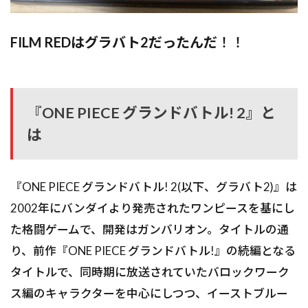
FILM REDはグラバト2だったんだ
！！
『ONE PIECE グランドバトル! 2』と
は
『ONE PIECE グランドバトル! 2(以下、グラバト2)』は
2002年にバンダイより発売されたワンピースを基にし
た格闘ゲームで、開発はガンバリオン。タイトルの通
り、前作『ONE PIECE グランドバトル!』の続編となる
タイトルで、同時期に放送されていたバロックワーク
ス編のキャラクターを中心にしつつ、イーストブルー