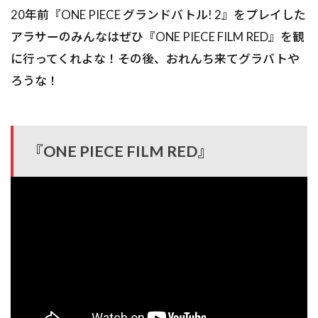
20年前『ONE PIECE グランドバトル! 2』をプレイした
アラサーのみんなはぜひ『ONE PIECE FILM RED』を観
に行ってくれよな！その後、おれんち来てグラバトや
ろうな！
『ONE PIECE FILM RED』