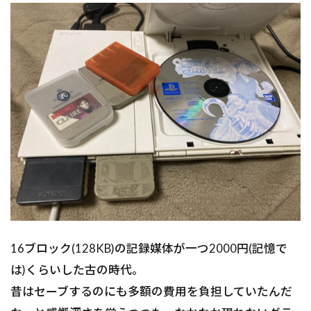
16ブロック(128KB)の記録媒体が一つ2000円(記憶で
は)くらいした古の時代。
昔はセーブするのにも多額の費用を負担していたんだ