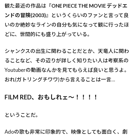
観た最近の作品は
『ONE PIECE THE MOVIE デッドエ
ンドの冒険(2003)』
というくらいのファンと言って良
いのか絶妙なラインの自分も気になって観に行ったほ
どに、世間的にも盛り上がっている。
シャンクスの出生に関わることだとか、天竜人に関わ
ることなど、その辺りが詳しく知りたい人は考察系の
Youtuberの動画なんかを見てもらえば良いと思うよ。
おれ(ガトリングチワワ)から言えることは一言…
FILM RED、おもしれェ〜！！！！
ということだ。
Adoの歌も非常に印象的で、映像としても面白く、劇