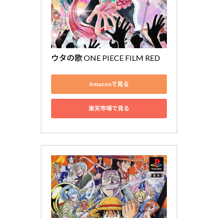
ウタの歌 ONE PIECE FILM RED
Amazonで見る
楽天市場で見る