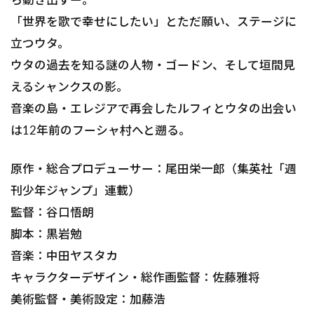
「世界を歌で幸せにしたい」とただ願い、ステージに
立つウタ。
ウタの過去を知る謎の人物・ゴードン、そして垣間見
えるシャンクスの影。
音楽の島・エレジアで再会したルフィとウタの出会い
は12年前のフーシャ村へと遡る。
原作・総合プロデューサー：尾田栄一郎（集英社「週
刊少年ジャンプ」連載）
監督：谷口悟朗
脚本：黒岩勉
音楽：中田ヤスタカ
キャラクターデザイン・総作画監督：佐藤雅将
美術監督・美術設定：加藤浩