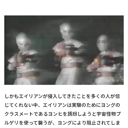
しかもエイリアンが侵入してきたことを多くの人が信
じてくれない中、エイリアンは実験のためにヨングの
クラスメートであるヨンヒを誘拐しようと宇宙怪物プ
ルゲリを使って襲うが、ヨングにより阻止されてしま