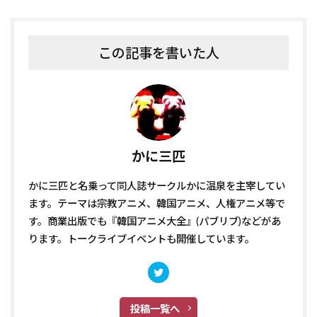
この記事を書いた人
かに三匹
かに三匹と名乗って同人誌サークルかに温泉を主宰してい
ます。テーマは宗教アニメ、韓国アニメ、人権アニメ等で
す。商業出版でも『韓国アニメ大全』(パブリブ)などがあ
ります。トークライブイベントも開催しています。
投稿一覧へ