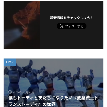
最新情報をチェックしよう！
Prev
2024年8月20日
僕もトーディと友だちになりたい『変身戦士ト
ランストーディ』の世界