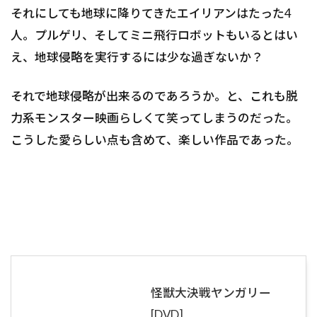
それにしても地球に降りてきたエイリアンはたった4
人。プルゲリ、そしてミニ飛行ロボットもいるとはい
え、地球侵略を実行するには少な過ぎないか？
それで地球侵略が出来るのであろうか。と、これも脱
力系モンスター映画らしくて笑ってしまうのだった。
こうした愛らしい点も含めて、楽しい作品であった。
怪獣大決戦ヤンガリー
[DVD]