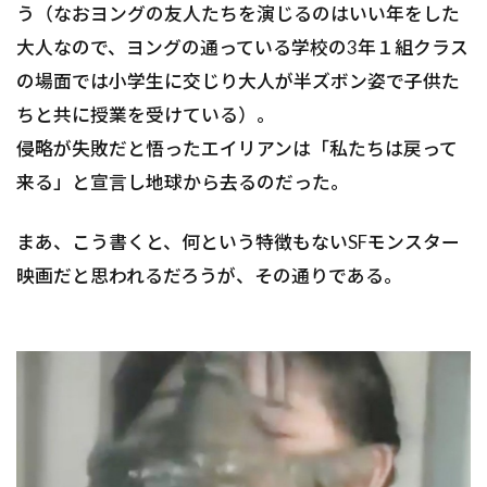
う（なおヨングの友人たちを演じるのはいい年をした
大人なので、ヨングの通っている学校の3年１組クラス
の場面では小学生に交じり大人が半ズボン姿で子供た
ちと共に授業を受けている）。
侵略が失敗だと悟ったエイリアンは「私たちは戻って
来る」と宣言し地球から去るのだった。
まあ、こう書くと、何という特徴もないSFモンスター
映画だと思われるだろうが、その通りである。