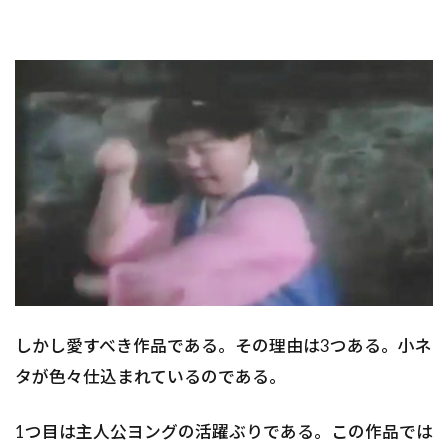
しかし愛すべき作品である。その理由は3つある。小ネ
タが色々仕込まれているのである。
1つ目は主人公ヨングの活躍ぶりである。この作品では