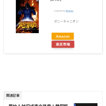
created by
Rinker
ポニーキャニオン
Amazon
楽天市場
関連記事