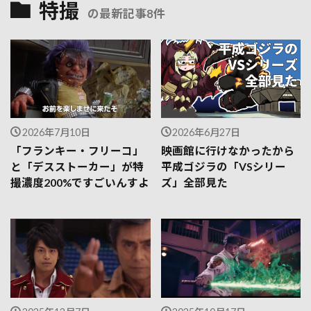
特撮
の最新記事8件
2026年7月10日
2026年6月27日
「フランキー・フリーコ」
映画館に行けなかったから
と「デスストーカー」が特
平成ゴジラの「VSシリー
撮濃度200%ですごいんすよ
ズ」全部見た