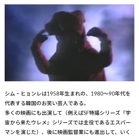
シム・ヒョンレは1958年生まれの、1980～90年代を
代表する韓国のお笑い芸人である。
多くの映画にも出演して（例えばSF特撮シリーズ『宇
宙から来たウレメ』シリーズでは主役であるエスパー
マンを演じた）、後に映画監督業にも進出して、いく