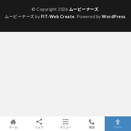
© Copyright 2026
ムービーナーズ
.
ムービーナーズ by
FIT-Web Create
. Powered by
WordPress
.
ホーム
シェア
メニュー
電話
TOPへ