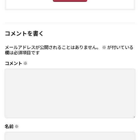
コメントを書く
メールアドレスが公開されることはありません。
※
が付いている
欄は必須項目です
コメント
※
名前
※