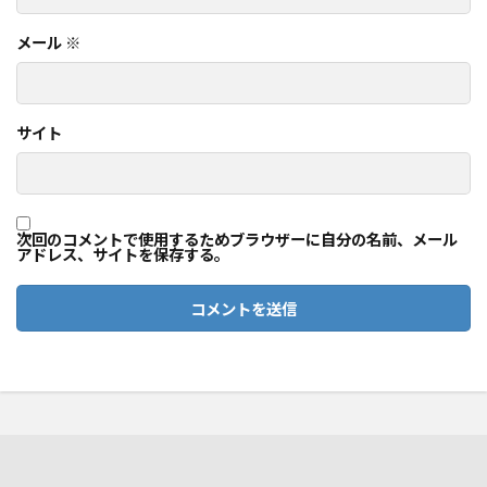
メール
※
サイト
次回のコメントで使用するためブラウザーに自分の名前、メール
アドレス、サイトを保存する。