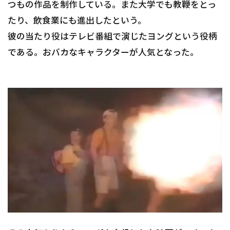
つもの作品を制作している。また大学でも教鞭をとっ
たり、飲食業にも進出したという。
彼の当たり役はテレビ番組で演じたヨングという役柄
である。おバカなキャラクターが人気となった。