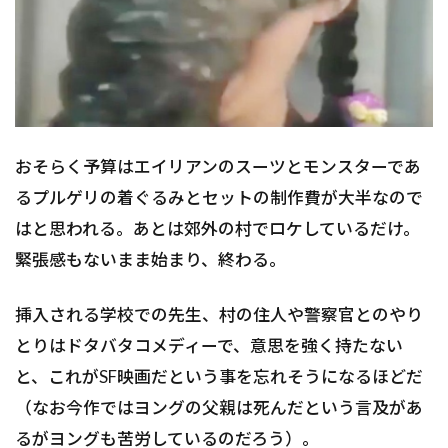
おそらく予算はエイリアンのスーツとモンスターであ
るプルゲリの着ぐるみとセットの制作費が大半なので
はと思われる。あとは郊外の村でロケしているだけ。
緊張感もないまま始まり、終わる。
挿入される学校での先生、村の住人や警察官とのやり
とりはドタバタコメディーで、意思を強く持たない
と、これがSF映画だという事を忘れそうになるほどだ
（なお今作ではヨングの父親は死んだという言及があ
るがヨングも苦労しているのだろう）。