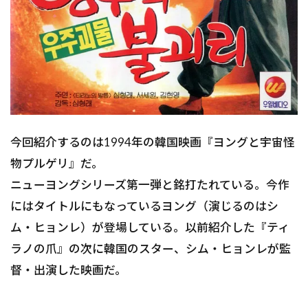
今回紹介するのは1994年の韓国映画『ヨングと宇宙怪
物プルゲリ』だ。
ニューヨングシリーズ第一弾と銘打たれている。今作
にはタイトルにもなっているヨング（演じるのはシ
ム・ヒョンレ）が登場している。以前紹介した『ティ
ラノの爪』の次に韓国のスター、シム・ヒョンレが監
督・出演した映画だ。