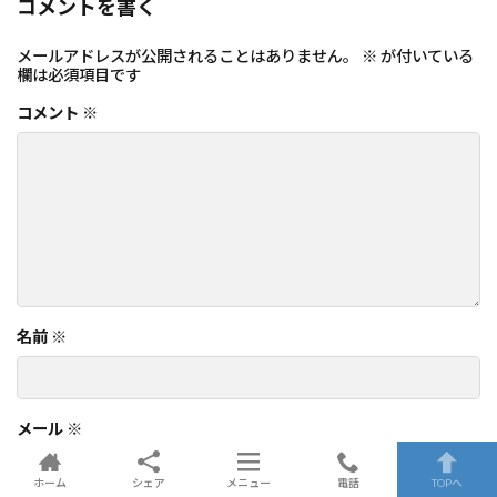
コメントを書く
メールアドレスが公開されることはありません。
※
が付いている
欄は必須項目です
コメント
※
名前
※
メール
※
ホーム
シェア
メニュー
電話
TOPへ