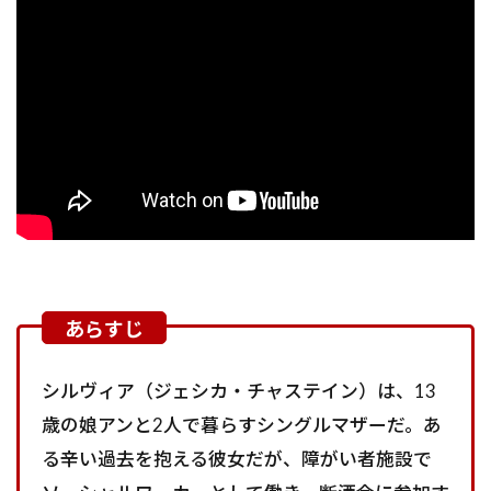
シルヴィア（ジェシカ・チャステイン）は、13
歳の娘アンと2人で暮らすシングルマザーだ。あ
る辛い過去を抱える彼女だが、障がい者施設で