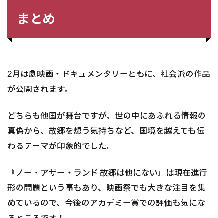
まとめ
2月は劇映画・ドキュメンタリーともに、社会派の作品
が公開されます。
どちらも他国が舞台ですが、世の中にあふれる情報の
真偽から、故郷を想う気持ちなど、国境を越えても伝
わるテーマが印象的でした。
『ノー・アザー・ランド 故郷は他にない』は現在進行
形の問題という事もあり、映画祭でも大きな注目を集
めているので、今後のアカデミー賞での評価も気にな
るところです！