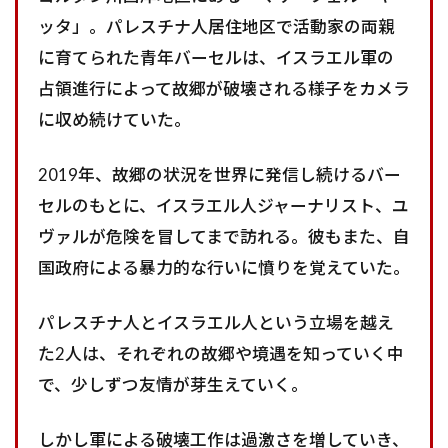
ッタ」。パレスチナ人居住地区で活動家の両親
に育てられた青年バーセルは、イスラエル軍の
占領進行によって故郷が破壊される様子をカメラ
に収め続けていた。
2019年、故郷の状況を世界に発信し続けるバー
セルのもとに、イスラエル人ジャーナリスト、ユ
ヴァルが危険を冒してまで訪れる。彼もまた、自
国政府による暴力的な行いに憤りを覚えていた。
パレスチナ人とイスラエル人という立場を越え
た2人は、それぞれの故郷や境遇を知っていく中
で、少しずつ友情が芽生えていく。
しかし軍による破壊工作は過激さを増していき、