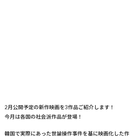
2月公開予定の新作映画を3作品ご紹介します！
今月は各国の社会派作品が登場！
韓国で実際にあった世論操作事件を基に映画化した作