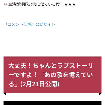
主演が浅野忠信に似ている度：★★★
『コメント部隊』公式サイト
大丈夫！ちゃんとラブストーリ
ーですよ！『あの歌を憶えてい
る』(2月21日公開)