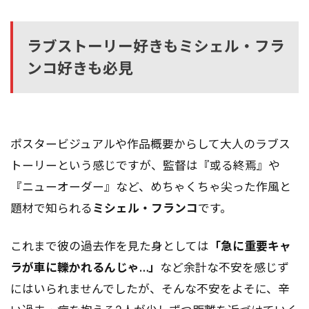
ラブストーリー好きもミシェル・フラ
ンコ好きも必見
ポスタービジュアルや作品概要からして大人のラブス
トーリーという感じですが、監督は『或る終焉』や
『ニューオーダー』など、めちゃくちゃ尖った作風と
題材で知られる
ミシェル・フランコ
です。
これまで彼の過去作を見た身としては
「急に重要キャ
ラが車に轢かれるんじゃ…」
など余計な不安を感じず
にはいられませんでしたが、そんな不安をよそに、辛