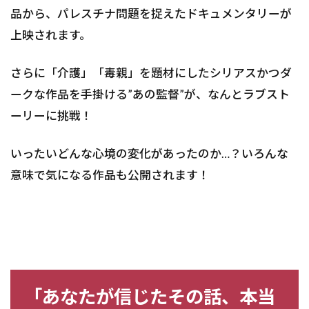
品から、パレスチナ問題を捉えたドキュメンタリーが
上映されます。
さらに「介護」「毒親」を題材にしたシリアスかつダ
ークな作品を手掛ける”あの監督”が、なんとラブスト
ーリーに挑戦！
いったいどんな心境の変化があったのか…？いろんな
意味で気になる作品も公開されます！
「あなたが信じたその話、本当