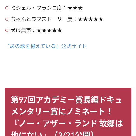
ミシェル・フランコ度：★★★
ちゃんとラブストーリー度：★★★★★
犬は無事：★★★★★
『あの歌を憶えている』公式サイト
第97回アカデミー賞長編ドキュ
メンタリー賞にノミネート！
『ノー・アザー・ランド 故郷は
他にない』（2/21公開）