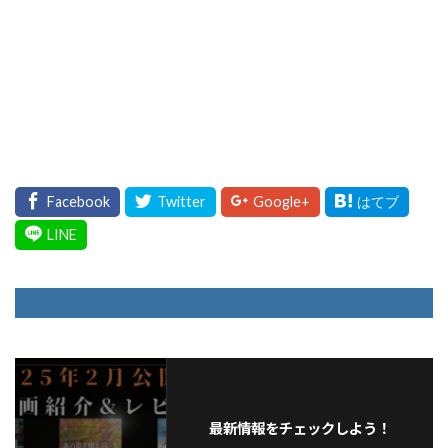
最新情報をチェックしよう！