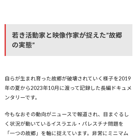
若き活動家と映像作家が捉えた”故郷
の実態”
自らが生まれ育った故郷が破壊されていく様子を2019
年の夏から2023年10月に渡って記録した長編ドキュメ
ンタリーです。
今もなおその動向がニュースで報道され、目まぐるし
く状況が動いているイスラエル・パレスチナ問題を
「一つの故郷」を軸に捉えています。非常にミニマム