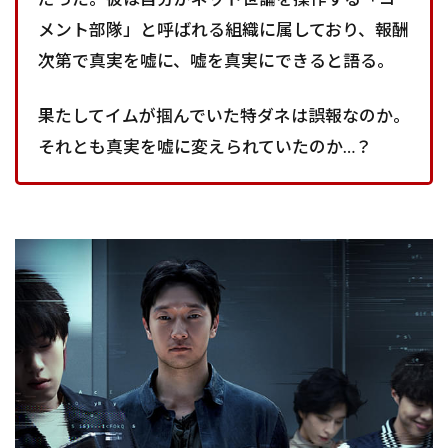
メント部隊」と呼ばれる組織に属しており、報酬
次第で真実を嘘に、嘘を真実にできると語る。
果たしてイムが掴んでいた特ダネは誤報なのか。
それとも真実を嘘に変えられていたのか…？