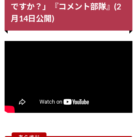
ですか？」『コメント部隊』(2
月14日公開)