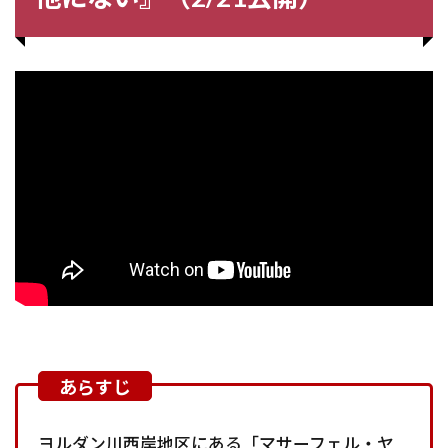
ヨルダン川西岸地区にある「マサーフェル・ヤ