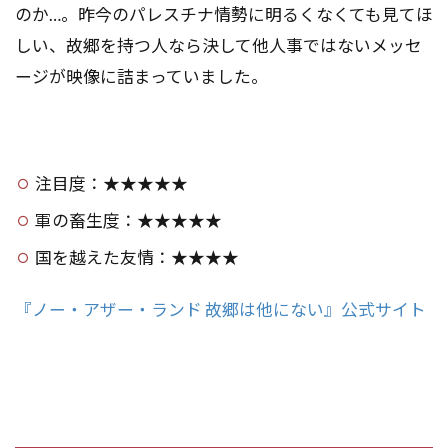
のか…。昨今のパレスチナ情勢に明るくなくても見てほ
しい、故郷を持つ人なら決して他人事ではないメッセ
ージが映像に詰まっていました。
注目度：★★★★★
軍の畜生度：★★★★★
国を越えた友情：★★★★
『ノー・アザー・ランド 故郷は他にない』公式サイト