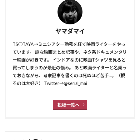
ヤマダマイ
TS○TAYA→ミニシアター勤務を経て映画ライターをやっ
ています。 謎な映画まとめ記事や、ネタ系ドキュメンタリ
ー映画が好きです。 インドアなのに映画Tシャツを見ると
買ってしまうのが最近の悩み。 あと映画ライターと名乗っ
ておきながら、考察記事を書くのは死ぬほど苦手…。（観
るのは大好き） Twitter→@serial_mai
投稿一覧へ