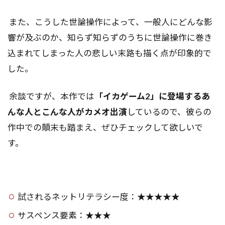
また、こうした世論操作によって、一般人にどんな影
響が及ぶのか、知らず知らずのうちに世論操作に巻き
込まれてしまった人の悲しい末路も描く点が印象的で
した。
余談ですが、本作では
「イカゲーム2」に登場するあ
んな人とこんな人がカメオ出演
しているので、彼らの
作中での顛末も踏まえ、ぜひチェックして欲しいで
す。
試されるネットリテラシー度：★★★★★
サスペンス要素：★★★