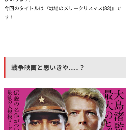
今回のタイトルは『戦場のメリークリスマス(83)』で
す！
戦争映画と思いきや……？