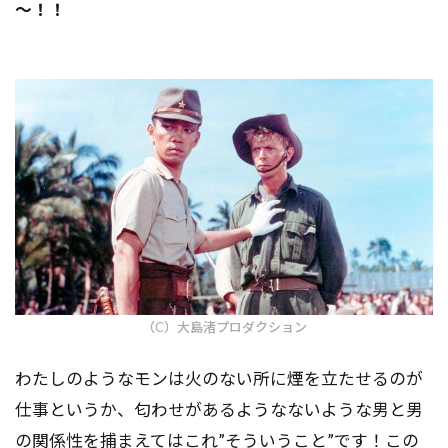
～！！
（C）大島渚プロダクション
わたしのようなモンは火のない所に煙を立たせるのが
仕事というか、匂わせがあるようなないような男と男
の関係性を捕まえてはこれ”そういうこと”です！この