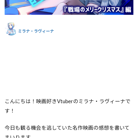
ミラナ・ラヴィーナ
こんにちは！映画好きVtuberのミラナ・ラヴィーナで
す！
今日も観る機会を逃していた名作映画の感想を書いて
まいります。