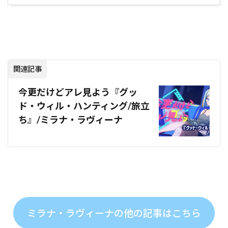
関連記事
今更だけどアレ見よう『グッ
ド・ウィル・ハンティング/旅立
ち』/ミラナ・ラヴィーナ
ミラナ・ラヴィーナの他の記事はこちら