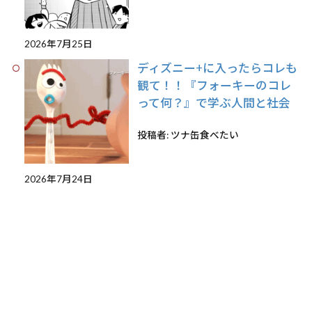
2026年7月25日
ディズニー+に入ったらコレも
観て！！『フォーキーのコレ
って何？』で学ぶ人間と社会
投稿者: ツナ缶食べたい
2026年7月24日