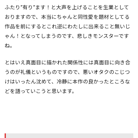
ふたり”有り”ます！と大声を上げることを生業として
おりますので、本当にちゃんと同性愛を題材としてる
作品を前にするとこれ逆にわたしに出来ること無いじ
ゃん！となってしまうのです、悲しきモンスターです
ね。
とはいえ真面目に描かれた関係性には真面目に向き合
うのが礼儀というものですので、悪いオタクのこじつ
けはいったん沈めて、冷静に本作の良かったところな
どを語っていこうと思います。