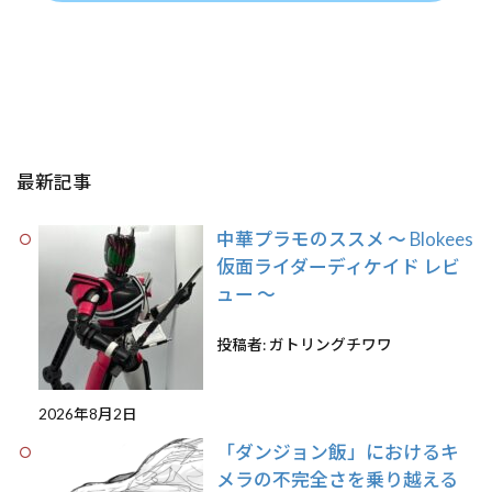
最新記事
中華プラモのススメ 〜 Blokees
仮面ライダーディケイド レビ
ュー 〜
投稿者: ガトリングチワワ
2026年8月2日
「ダンジョン飯」におけるキ
メラの不完全さを乗り越える