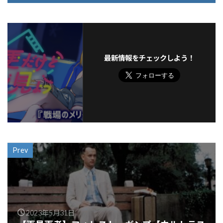
最新情報をチェックしよう！
Prev
2023年5月31日