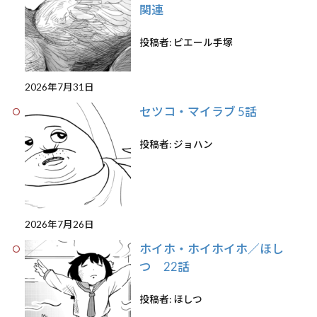
関連
投稿者: ピエール手塚
2026年7月31日
セツコ・マイラブ 5話
投稿者: ジョハン
2026年7月26日
ホイホ・ホイホイホ／ほし
つ 22話
投稿者: ほしつ