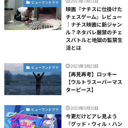
2023年7月11日
ヒューマンドラマ
映画『ナチスに仕掛けた
チェスゲーム』レビュー
｜ナチス映画に新ジャン
ル？ネタバレ厳禁のチェ
スバトルと地獄の監禁生
活とは
2023年3月23日
ヒューマンドラマ
【再見再考】ロッキー
【ウルトラスーパーマス
ターピース】
2023年5月10日
ヒューマンドラマ
今更だけどアレ見よう
『グッド・ウィル・ハン