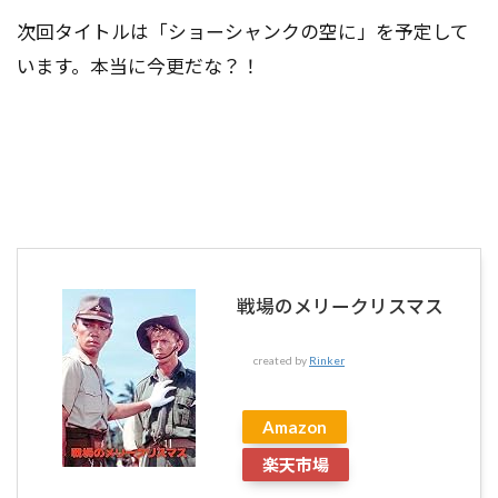
次回タイトルは「ショーシャンクの空に」を予定して
います。本当に今更だな？！
戦場のメリークリスマス
created by
Rinker
Amazon
楽天市場