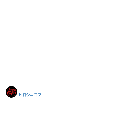
ヒロシニコフ