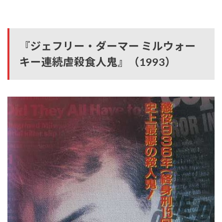
『ジェフリー・ダーマー ミルウォー
キー連続虐殺食人鬼』（1993）