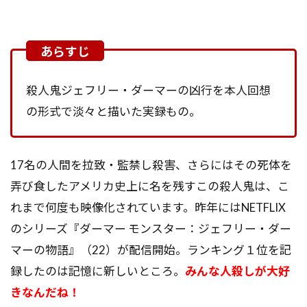
殺人鬼ジェフリー・ダーマーの凶行を本人回想
の形式で淡々と描いた実録もの。
17名の人間を拉致・監禁し殺害、さらにはその死体を
弄び食したアメリカ史上に名を残すこの殺人鬼は、こ
れまで何度も映像化されています。昨年にはNETFLIX
のシリーズ『ダーマー モンスター：ジェフリー・ダー
マーの物語』（22）が配信開始。ランキング１位を記
録したのは記憶に新しいところ。
みんな人殺しが大好
きなんだね！