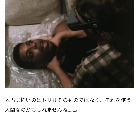
本当に怖いのはドリルそのものではなく、それを使う
人間なのかもしれませんね……。