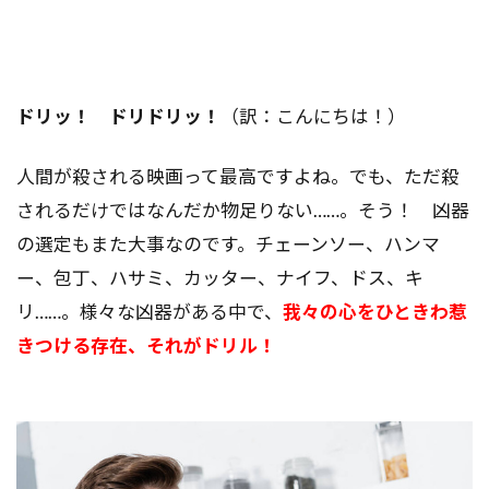
ドリッ！ ドリドリッ！
（訳：こんにちは！）
人間が殺される映画って最高ですよね。でも、ただ殺
されるだけではなんだか物足りない……。そう！ 凶器
の選定もまた大事なのです。チェーンソー、ハンマ
ー、包丁、ハサミ、カッター、ナイフ、ドス、キ
リ……。様々な凶器がある中で、
我々の心をひときわ惹
きつける存在、それがドリル！