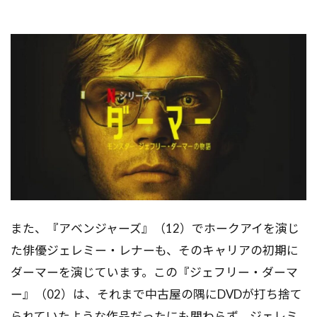
また、『アベンジャーズ』（12）でホークアイを演じ
た俳優ジェレミー・レナーも、そのキャリアの初期に
ダーマーを演じています。この『ジェフリー・ダーマ
ー』（02）は、それまで中古屋の隅にDVDが打ち捨て
られていたような作品だったにも関わらず、ジェレミ