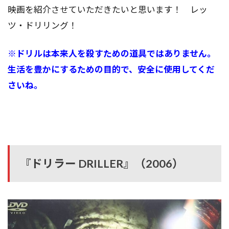
映画を紹介させていただきたいと思います！ レッ
ツ・ドリリング！
※ドリルは本来人を殺すための道具ではありません。
生活を豊かにするための目的で、安全に使用してくだ
さいね。
『ドリラー DRILLER』（2006）