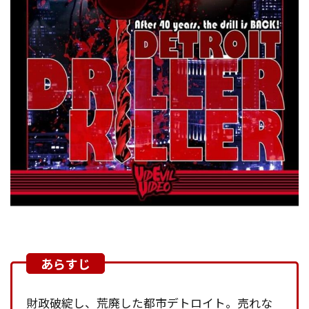
財政破綻し、荒廃した都市デトロイト。売れな