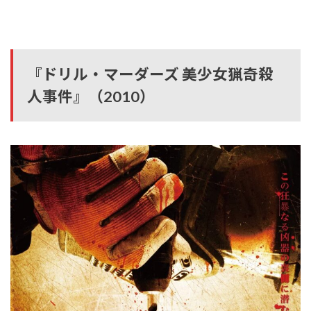
『ドリル・マーダーズ 美少女猟奇殺
人事件』（2010）