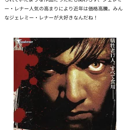
ー・レナー人気の高まりにより近年は価格高騰。みん
なジェレミー・レナーが大好きなんだね！