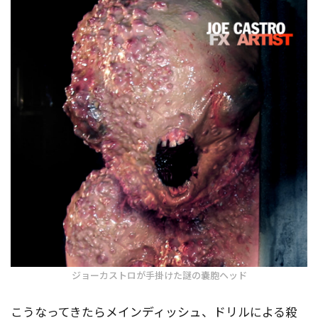
ジョーカストロが手掛けた謎の嚢胞ヘッド
こうなってきたらメインディッシュ、ドリルによる殺