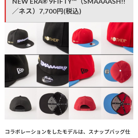
NEW ERA® 9FIFTY™（SMAAAASH!!
／ネス）7,700円(税込)
コラボレーションをしたモデルは、スナップバッグ仕