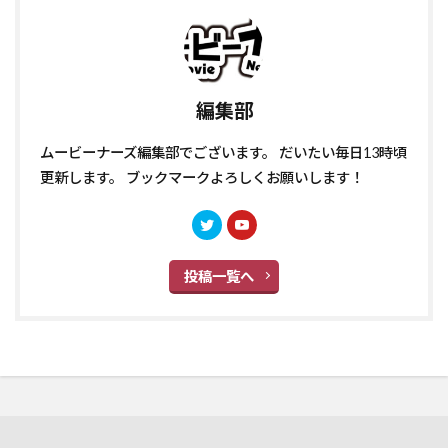
編集部
ムービーナーズ編集部でございます。 だいたい毎日13時頃
更新します。 ブックマークよろしくお願いします！
投稿一覧へ