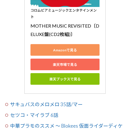
コロムビアミュージックエンタテインメン
ト
MOTHER MUSIC REVISITED〔D
ELUXE盤(CD2枚組)〕
Amazonで見る
楽天市場で見る
楽天ブックスで見る
サキュバスのメロメロ 35話/マー
セツコ・マイラブ 6話
中華プラモのススメ 〜 Blokees 仮面ライダーディケ