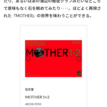
たり、あるいはあの海辺の秘密クラブみたいなところ
で意味もなく石を眺めてみたり‥‥。ほどよく再現さ
れた『MOTHER』の世界を味わうことができる。
任天堂
MOTHER 1+2
43218-3550