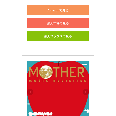
Amazonで見る
楽天市場で見る
楽天ブックスで見る