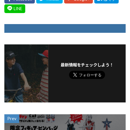
最新情報をチェックしよう！
Prev