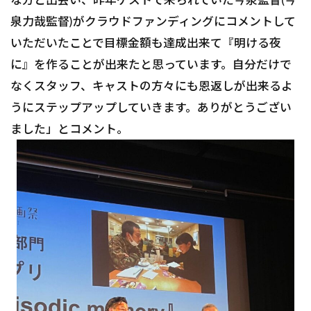
泉力哉監督)がクラウドファンディングにコメントして
いただいたことで目標金額も達成出来て『明ける夜
に』を作ることが出来たと思っています。自分だけで
なくスタッフ、キャストの方々にも恩返しが出来るよ
うにステップアップしていきます。ありがとうござい
ました」とコメント。