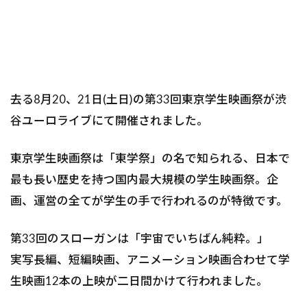
去る8月20、21日(土日)の第33回東京学生映画祭が渋
谷ユーロライブにて開催されました。
東京学生映画祭は「東学祭」の名で知られる、日本で
最も長い歴史を持つ国内最大規模の学生映画祭。企
画、運営の全てが学生の手で行われるのが特徴です。
第33回のスローガンは「宇宙でいちばん純粋。」
実写長編、短編映画、アニメーション映画合わせて学
生映画12本の上映が二日間かけて行われました。