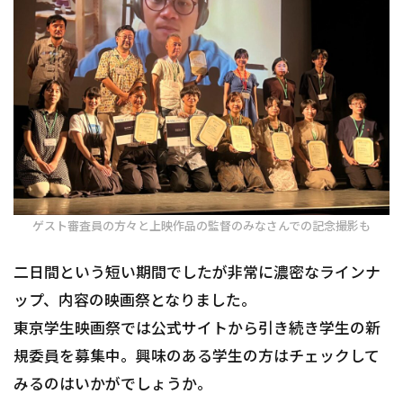
ゲスト審査員の方々と上映作品の監督のみなさんでの記念撮影も
二日間という短い期間でしたが非常に濃密なラインナ
ップ、内容の映画祭となりました。
東京学生映画祭では公式サイトから引き続き学生の新
規委員を募集中。興味のある学生の方はチェックして
みるのはいかがでしょうか。