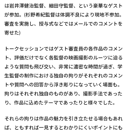
は岩井澤健治監督、細田守監督、という豪華なゲスト
が参加。(杉野希紀監督は体調不良により現地不参加。
審査を実施し、授与式などではメールでのコメントを
寄せた)
トークセッションではゲスト審査員の各作品のコメン
ト、評価だけでなく各監督の映画撮影のルーツに迫る
ような質問も飛び交い、非常に濃密な時間が過ぎ、学
生監督の制作における独自の拘りがそれぞれのコメン
トや質問への回答から浮き彫りになっていく場面も。
拘りはそれぞれ独自のものがあり、撮影手法であった
り、作品に込めたテーマであったりと様々でした。
それらの拘りは作品の魅力を引き立たせる場合もあれ
ば、ともすれば一見するとわかりにくいポイントにも