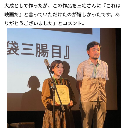
大成として作ったが、この作品を三宅さんに『これは
映画だ』と言っていただけたのが嬉しかったです。あ
りがとうございました」とコメント。