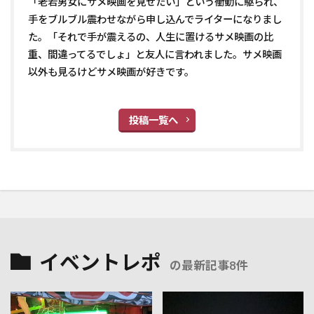
「老若男女にサメ映画を見せたい」という衝動に駆られ、
手をブルブル震わせながら申し込んでライターになりまし
た。「それで手が震えるの、人生に置けるサメ映画の比
重、間違ってるでしょ」と友人に言われました。サメ映画
以外も見るけどサメ映画が好きです。
投稿一覧へ
イベントレポ
の最新記事8件