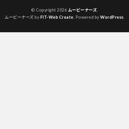
© Copyright 2026
ムービーナーズ
.
ムービーナーズ by
FIT-Web Create
. Powered by
WordPress
.