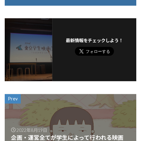
最新情報をチェックしよう！
Prev
2022年8月19日
企画・運営全てが学生によって行われる映画