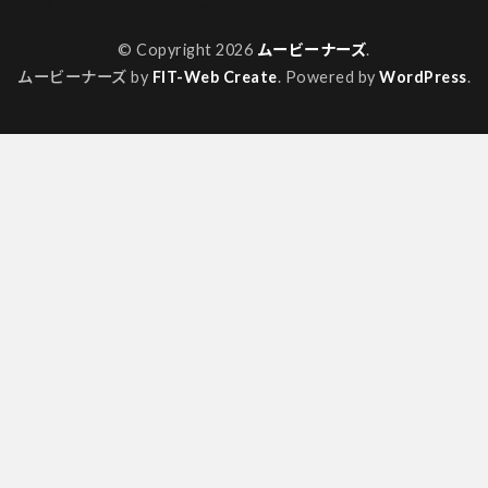
超バニアバトル バニバト！
© Copyright 2026
ムービーナーズ
.
ムービーナーズ by
FIT-Web Create
. Powered by
WordPress
.