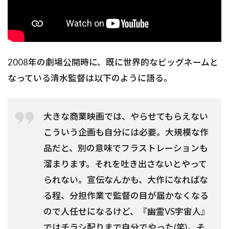
2008年の劇場公開時に、既に世界的なビッグネームと
なっている清水監督は以下のように語る。
大きな商業映画では、やらせてもらえない
こういう企画も自分には必要。大規模な作
品だと、別の意味でフラストレーションも
溜まります。それを吐き出さないとやって
られない。宣伝なんかも、大作になればな
る程、分担作業で監督の目が届かなくなる
ので人任せになるけど、『幽霊VS宇宙人』
ではチラシ配りまで自分でやった(笑)。そ