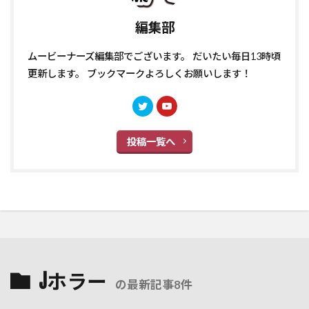
編集部
ムービーナーズ編集部でございます。 だいたい毎日13時頃
更新します。 ブックマークよろしくお願いします！
投稿一覧へ
Jホラー
の最新記事8件