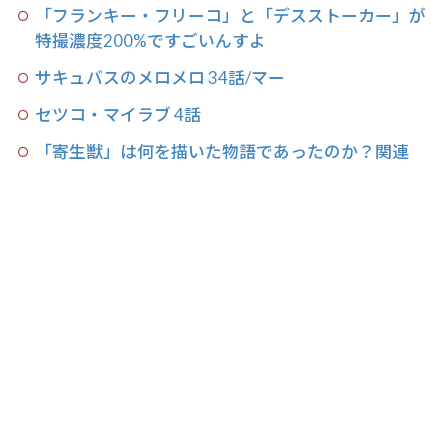
「フランキー・フリーコ」と「デスストーカー」が
特撮濃度200%ですごいんすよ
サキュバスのメロメロ 34話/マー
セツコ・マイラブ 4話
「寄生獣」は何を描いた物語であったのか？関連