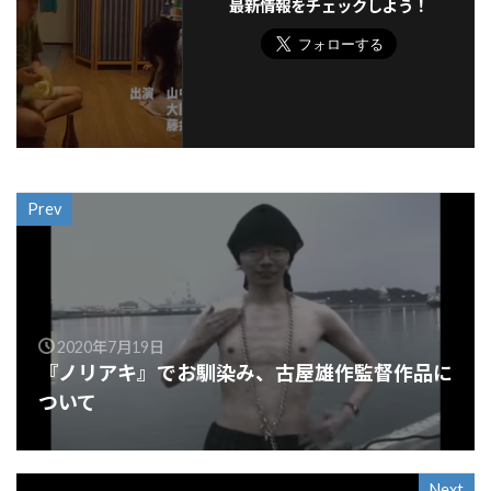
最新情報をチェックしよう！
Prev
2020年7月19日
『ノリアキ』でお馴染み、古屋雄作監督作品に
ついて
Next