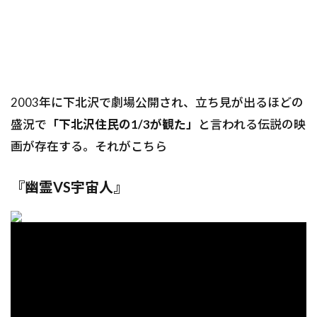
2003年に下北沢で劇場公開され、立ち見が出るほどの
盛況で
「下北沢住民の1/3が観た」
と言われる伝説の映
画が存在する。それがこちら
『幽霊VS宇宙人』