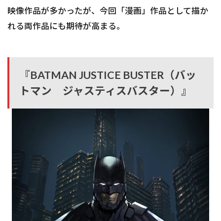
映像作品が多かったが、今回「漫画」作品として描か
れる両作品にも期待が高まる。
『BATMAN JUSTICE BUSTER（バッ
トマン ジャスティスバスター）』