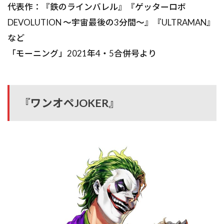
代表作：『鉄のラインバレル』『ゲッターロボ
DEVOLUTION ～宇宙最後の3分間～』『ULTRAMAN』
など
「モーニング」2021年4・5合併号より
『ワンオペJOKER』