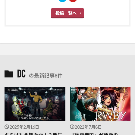
投稿一覧へ
DC
の最新記事8件
2025年2月16日
2022年7月8日