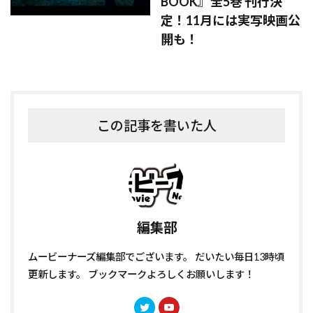
BOOK』全5巻 刊行決
定！11月には実写映画公
開も！
この記事を書いた人
編集部
ムービーナーズ編集部でございます。 だいたい毎日13時頃
更新します。 ブックマークよろしくお願いします！