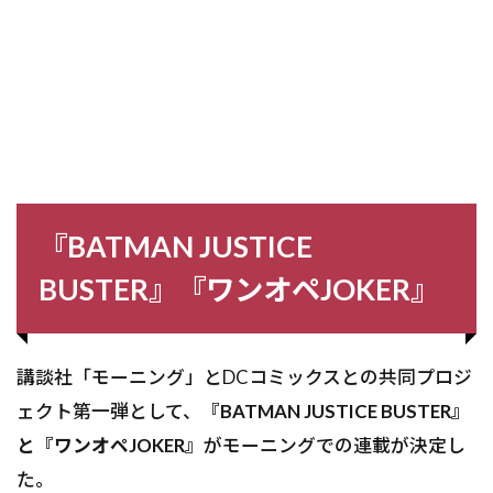
『BATMAN JUSTICE
BUSTER』『ワンオペJOKER』
講談社「モーニング」とDCコミックスとの共同プロジ
ェクト第一弾として、
『BATMAN JUSTICE BUSTER』
と『ワンオペJOKER』
がモーニングでの連載が決定し
た。