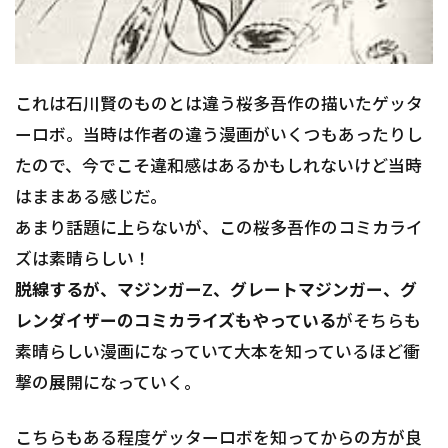
これは石川賢のものとは違う桜多吾作の描いたゲッタ
ーロボ。当時は作者の違う漫画がいくつもあったりし
たので、今でこそ違和感はあるかもしれないけど当時
はままある感じだ。
あまり話題に上らないが、この桜多吾作のコミカライ
ズは素晴らしい！
脱線するが、マジンガーZ、グレートマジンガー、グ
レンダイザーのコミカライズもやっている
がそちらも
素晴らしい漫画になっていて大本を知っているほど衝
撃の展開になっていく。
こちらもある程度ゲッターロボを知ってからの方が良