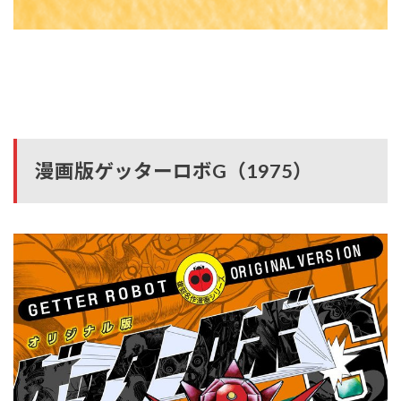
漫画版ゲッターロボG（1975）