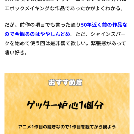
エポックメイキングな作品であったかがよくわかる。
だが、前作の項目でも言った通り
50年近く前の作品な
ので今観るのはややしんどめ
。ただ、シャインスパー
クを始めて使う回は是非観て欲しい。緊張感があって
凄い好き。