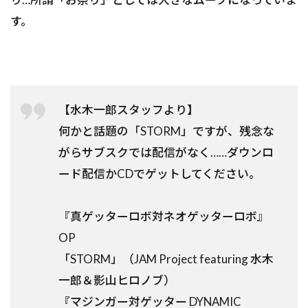
す。
【水木一郎スタッフより】
何かと話題の「STORM」ですが、残念な
がらサブスクでは配信がなく……ダウンロ
ード配信かCDでゲットしてください。
『真ゲッターロボ対ネオゲッターロボ』
OP
「STORM」（JAM Project featuring 水木
一郎＆影山ヒロノブ）
『マジンガー対ゲッター DYNAMIC