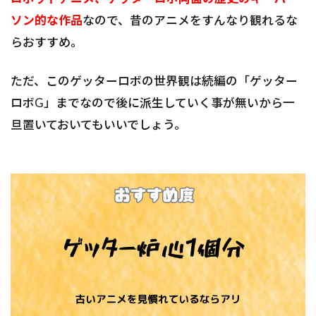
ソン的な作品
なので、昔のアニメをすんなり観れるな
らおすすめ。
ただ、このゲッターロボの世界観は続編の「ゲッター
ロボG」までなので後に派生していく事が無いから一
旦置いておいてもいいでしょう。