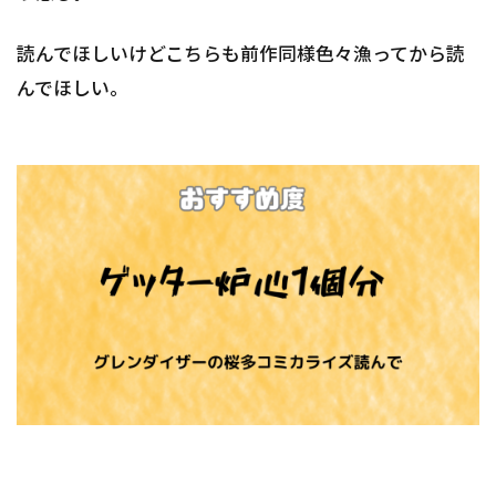
読んでほしいけどこちらも前作同様色々漁ってから読
んでほしい。