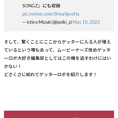
SONGZ』にも収録
pic.twitter.com/3HxaVpvcHa
— Ichiro Mizuki (@aniki_z)
May 10, 2023
そして、驚くことにここからゲッターに入る人が増え
ているという噂もあって、ムービーナーズ改めゲッタ
ーロボ大好き編集部としてはこの機を逃すわけにはい
かない！
どさくさに紛れてゲッターロボを紹介します！