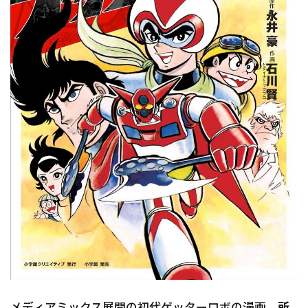
メディアミックス展開の初代ゲッターロボの漫画。
所