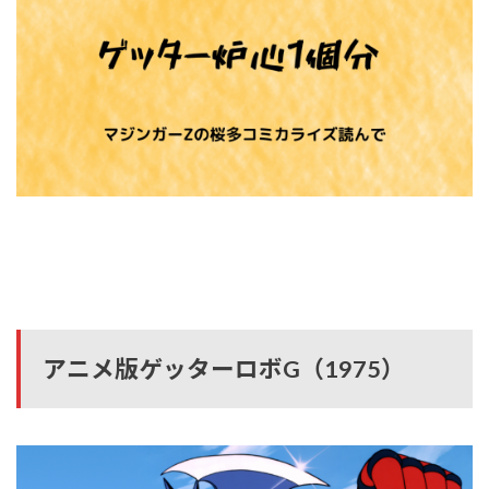
アニメ版ゲッターロボG（1975）