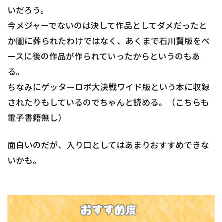
いだろう。
今メジャーでないのは決して作品としてダメだったと
か闇に葬られたわけではなく、あくまで石川賢版をベ
ースに後の作品が作られていったからというのもあ
る。
ちなみにゲッターロボ大決戦ワイド版という本に収録
されたりもしているのでちゃんと読める。（こちらも
電子書籍無し）
面白いのだが、入り口としてはあまりおすすめできな
いかも。