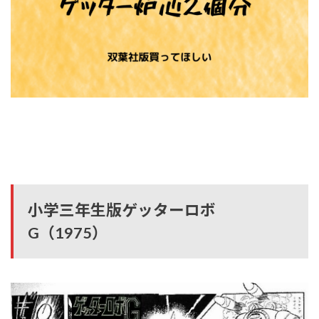
小学三年生版ゲッターロボ
G（1975）