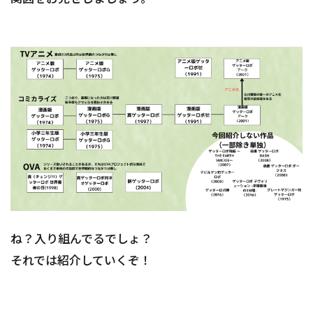
ね？入り組んでるでしょ？
それでは紹介していくぞ！