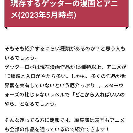
現存するゲッターの漫画とアニ
メ(2023年5月時点)
そもそも紹介するぐらい種類があるのか？と思う人も
いるでしょう。
ゲッターロボは現在漫画作品が15種類以上、アニメが
10種類と入口がやたら多い。しかも、多くの作品が世
界観を共有していないという厄介っぷり…。スターウ
ォーズの比じゃないレベルで
「どこから入ればいいの
やら」
となるでしょう。
そんな迷ってる方に朗報です。編集部は漫画もアニメ
も全部の作品を通っているので紹介できます！