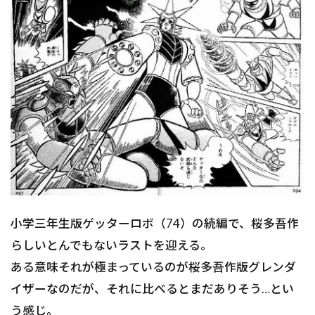
小学三年生版ゲッターロボ（74）の続編で、桜多吾作
らしいとんでもないラストを迎える。
ある意味それが極まっているのが桜多吾作版グレンダ
イザーなのだが、それに比べるとまだありそう…とい
う感じ。