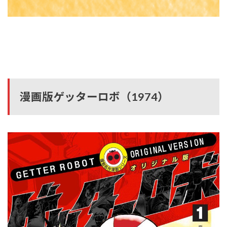
漫画版ゲッターロボ（1974）