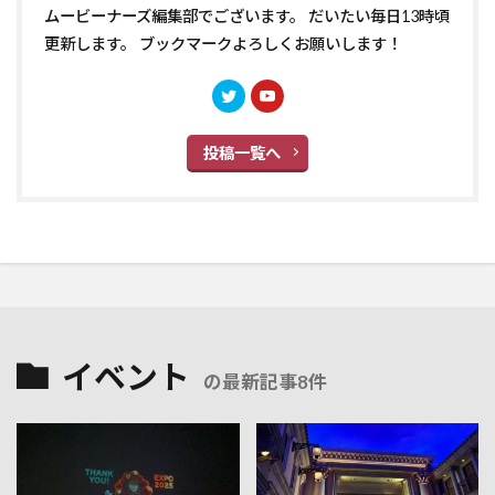
ムービーナーズ編集部でございます。 だいたい毎日13時頃
更新します。 ブックマークよろしくお願いします！
投稿一覧へ
イベント
の最新記事8件