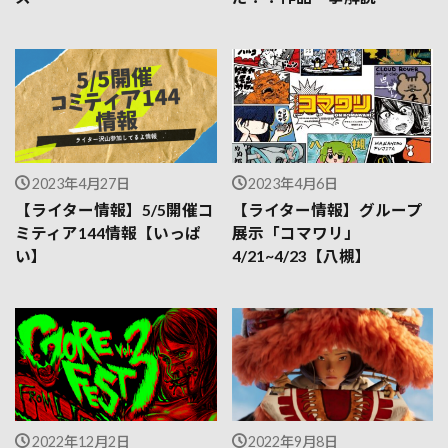
2023年4月27日
2023年4月6日
【ライター情報】5/5開催コ
【ライター情報】グループ
ミティア144情報【いっぱ
展示「コマワリ」
い】
4/21~4/23【八槻】
2022年12月2日
2022年9月8日