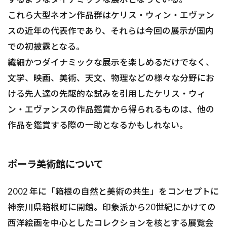
これら大型ネオン作品群はケリス・ウィン・エヴァン
スの近年の代表作であり、それらは今回の展示が国内
での初披露となる。
繊細かつダイナミックな展示を楽しめるだけでなく、
文学、映画、美術、天文、物理などの様々な分野にお
ける先人達の先駆的な試みを引用したケリス・ウィ
ン・エヴァンスの作品鑑賞から得られるものは、他の
作品を鑑賞する際の一助となるかもしれない。
ポーラ美術館について
2002 年に「箱根の自然と美術の共生」をコンセプトに
神奈川県箱根町に開館。印象派から20世紀にかけての
西洋絵画を中心としたコレクションを核とする展覧会