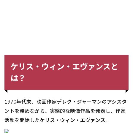
ケリス・ウィン・エヴァンスと
は？
1970年代末、映画作家デレク・ジャーマンのアシスタ
ントを務めながら、実験的な映像作品を発表し、作家
活動を開始した
ケリス・ウィン・エヴァンス
。