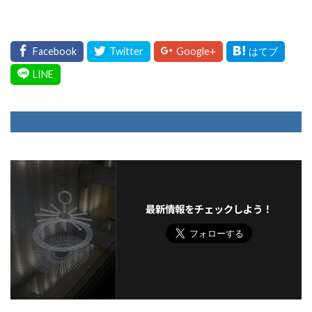
最新情報をチェックしよう！