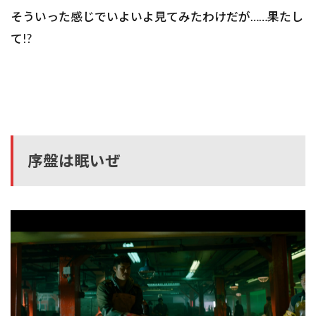
そういった感じでいよいよ見てみたわけだが……果たし
て!?
序盤は眠いぜ