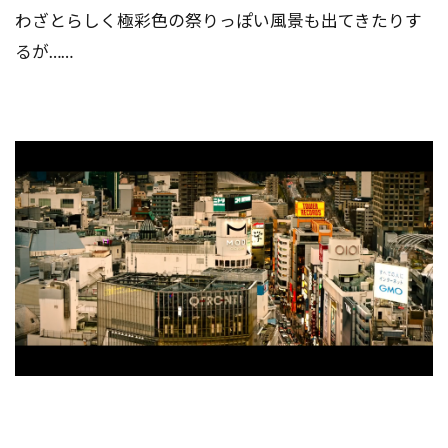
わざとらしく極彩色の祭りっぽい風景も出てきたりす
るが……