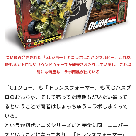
つい最近発売された『G.I.ジョー』とコラボしたバンブルビー。これ以
降もメガトロンやサウンドウェーブが発売されたりしているし、これ以
前にも何度もコラボ商品が出ている
『G.I.ジョー』も『トランスフォーマー』も同じハスブ
ロのおもちゃ、そして売ってた時期もだいたい被って
るということで両者はしょっちゅうコラボしまくって
いる。
というか初代アニメシリーズだと完全に同一ユニバー
スということになっており、『トランスフォーマー』