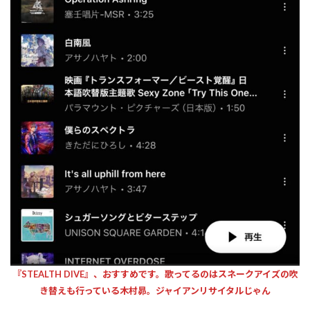
『STEALTH DIVE』、おすすめです。歌ってるのはスネークアイズの吹
き替えも行っている木村昴。ジャイアンリサイタルじゃん