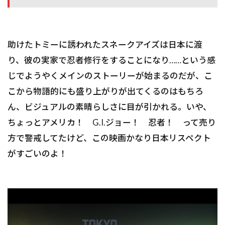
助けたトミーに誘われたスネークアイズは日本に渡
り、彼の実家で忍者修行をすることになり……という感
じでようやくメインのストーリーが始まるのだが、こ
こから物語的にも盛り上がりが出てくるのはもちろ
ん、ビジュアルの素晴らしさに目が引かれる。いや、
ちょっとアメリカ！ G.I.ジョー！ 忍者！ って売り
方で警戒してたけど、この映画かなり日本リスペクト
がすごいのよ！