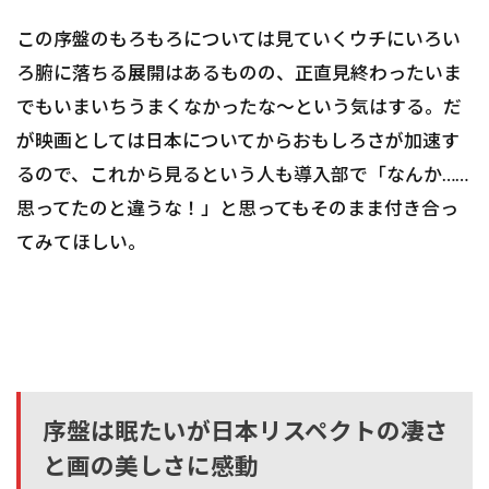
この序盤のもろもろについては見ていくウチにいろい
ろ腑に落ちる展開はあるものの、正直見終わったいま
でもいまいちうまくなかったな～という気はする。だ
が映画としては日本についてからおもしろさが加速す
るので、これから見るという人も導入部で「なんか……
思ってたのと違うな！」と思ってもそのまま付き合っ
てみてほしい。
序盤は眠たいが日本リスペクトの凄さ
と画の美しさに感動