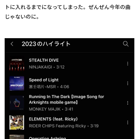
トに入れるまでになってしまった。ぜんぜん今年の曲
じゃないのに。