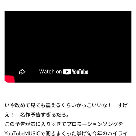
いや改めて見ても震えるくらいかっこいいな！ すげ
え！ 名作予告すぎるだろ。
この予告が気に入りすぎてプロモーションソングを
YouTubeMUSICで聞きまくった挙げ句今年のハイライ