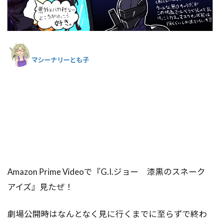
マシーナリーとも子
Amazon Prime Videoで『G.I.ジョー 漆黒のスネーク
アイズ』見たぜ！
劇場公開時はなんとなく見に行くまでに至らずで終わ