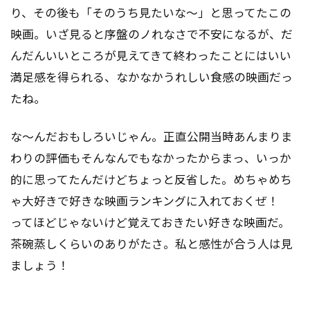
り、その後も「そのうち見たいな～」と思ってたこの
映画。いざ見ると序盤のノれなさで不安になるが、だ
んだんいいところが見えてきて終わったことにはいい
満足感を得られる、なかなかうれしい食感の映画だっ
たね。
な～んだおもしろいじゃん。正直公開当時あんまりま
わりの評価もそんなんでもなかったからまっ、いっか
的に思ってたんだけどちょっと反省した。めちゃめち
ゃ大好きで好きな映画ランキングに入れておくぜ！
ってほどじゃないけど覚えておきたい好きな映画だ。
茶碗蒸しくらいのありがたさ。私と感性が合う人は見
ましょう！