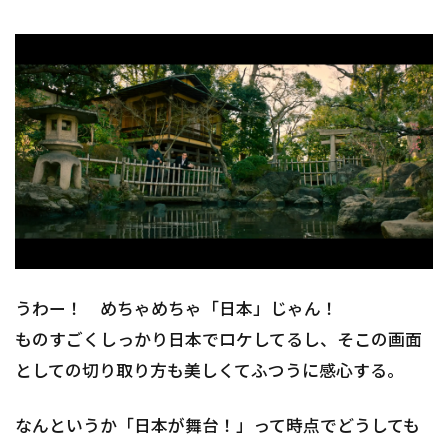
うわー！ めちゃめちゃ「日本」じゃん！
ものすごくしっかり日本でロケしてるし、そこの画面
としての切り取り方も美しくてふつうに感心する。
なんというか「日本が舞台！」って時点でどうしても