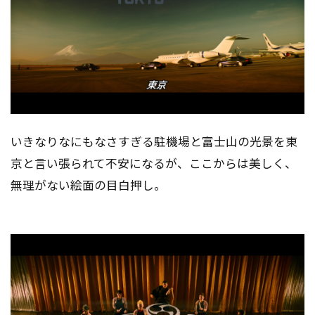
いきなりなにもなさすぎる駐機場と富士山の光景を東
京と言い張られて不安になるが、ここからは美しく、
無理がない絵面の目白押し。