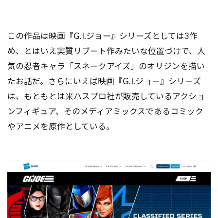
この作品は映画『G.I.ジョー』シリーズとしては3作
め、とはいえ実質リブート作みたいな位置づけで、人
気の忍者キャラ「スネークアイズ」のオリジンを描い
たお話だ。さらにいえば映画『G.I.ジョー』シリーズ
は、もともとは米ハスブロ社が販売しているアクショ
ンフィギュア、そのメディアミックスであるコミック
やアニメを原作としている。