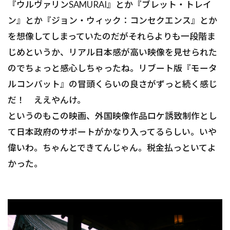
『ウルヴァリンSAMURAI』とか『ブレット・トレイ
ン』とか『ジョン・ウィック：コンセクエンス』とか
を想像してしまっていたのだがそれらよりも一段階ま
じめというか、リアル日本感が高い映像を見せられた
のでちょっと感心しちゃったね。リブート版『モータ
ルコンバット』の冒頭くらいの良さがずっと続く感じ
だ！ ええやんけ。
というのもこの映画、外国映像作品ロケ誘致制作とし
て日本政府のサポートがかなり入ってるらしい。いや
偉いわ。ちゃんとできてんじゃん。税金払っといてよ
かった。