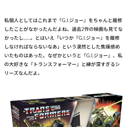
私個人としてはこれまで『G.I.ジョー』をちゃんと履修
したことがなかったんだよね。過去2作の映画も見てな
かったし……。とはいえ「いつか『G.I.ジョー』を履修
しなければならないなあ」という漠然とした焦燥感め
いたものはあった。なぜかというと『G.I.ジョー』、私
の大好きな『トランスフォーマー』と縁が深すぎるシ
リーズなんだよ。