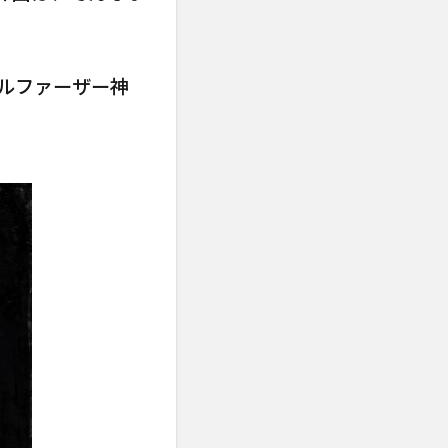
ングルファーザー神