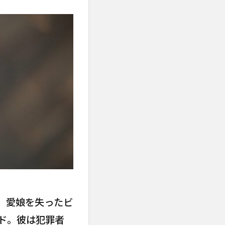
。愛娘を失ったビ
ド。彼は犯罪者