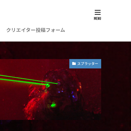
クリエイター投稿フォーム
スプラッター