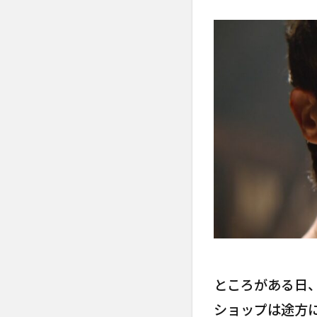
ところがある日
ショップは途方