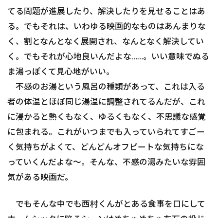
てる問題が進展したり、解決したりを見せることはあ
る。でもそれは、いわゆる映画的なものはあんまりな
く、割となんとなく展開され、なんとなく解決してい
く。でもそれが心地良いんだよな……。いい意味でぬる
ま湯っぽくて見心地がいい。
不感のお湯という風呂の種類があって、これは入る
者の体温とほぼ同じ湯温に調整されてるんだが、これ
に浸かると熱くもなく、ゆるくもなく、不思議な感覚
に包まれる。これがいつまでも入っていられてすごー
く気持ちがよくて、どんどんオフビートな気持ちにな
っていくんだよな〜。そんな、不感の湯みたいな雰囲
気がある映画だ。
でもそんな中でも西村くんがとある食事を口にして