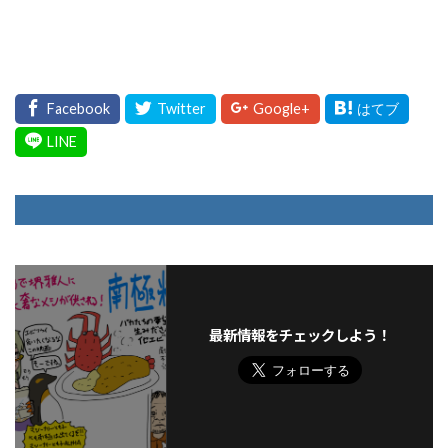
最新情報をチェックしよう！