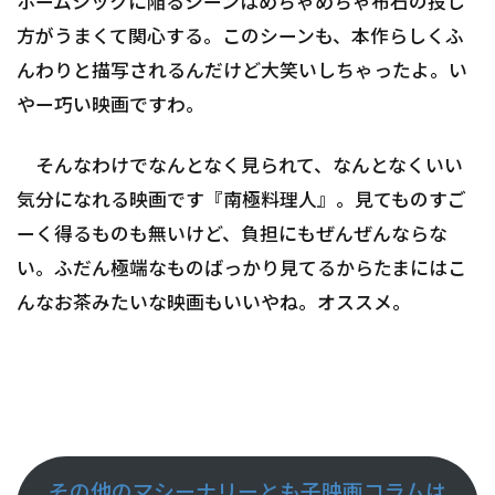
ホームシックに陥るシーンはめちゃめちゃ布石の投じ
方がうまくて関心する。このシーンも、本作らしくふ
んわりと描写されるんだけど大笑いしちゃったよ。い
やー巧い映画ですわ。
そんなわけでなんとなく見られて、なんとなくいい
気分になれる映画です『南極料理人』。見てものすご
ーく得るものも無いけど、負担にもぜんぜんならな
い。ふだん極端なものばっかり見てるからたまにはこ
んなお茶みたいな映画もいいやね。オススメ。
その他のマシーナリーとも子映画コラムは