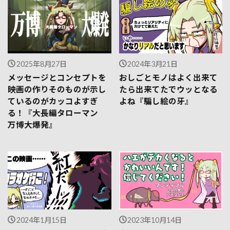
2025年8月27日
2024年3月21日
メッセージとコンセプトを
おしごとモノはよく出来て
映画の作りそのものが示し
たら出来てたでウッとなる
ているのがカッコよすぎ
よね『騙し絵の牙』
る！『大長編タローマン
万博大爆発』
2024年1月15日
2023年10月14日