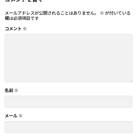
メールアドレスが公開されることはありません。
※
が付いている
欄は必須項目です
コメント
※
名前
※
メール
※