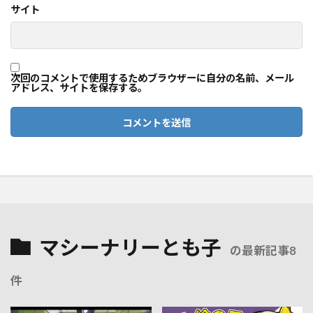
サイト
次回のコメントで使用するためブラウザーに自分の名前、メール
アドレス、サイトを保存する。
マシーナリーとも子
の最新記事8
件