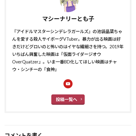
マシーナリーとも子
『アイドルマスターシンデレラガールズ』の池袋晶葉ちゃ
んを愛する殺人サイボーグVTuber。暴力が出る映画は好
きだけどグロいのと怖いのはイヤな繊細さを持つ。2019年
いちばん興奮した映画は『仮面ライダージオウ
OverQuatzer』。いま一番BD化してほしい映画はチャ
ウ・シンチーの『食神』
投稿一覧へ
コメントを書く