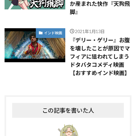
か産まれた快作『天狗飛
脚』
2021年1月13日
インド映画
『デリー・ゲリー』お腹
を壊したことが原因でマ
フィアに狙われてしまう
ドタバタコメディ映画
【おすすめインド映画】
この記事を書いた人