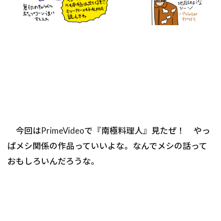
今回はPrimeVideoで『南極料理人』見たぜ！ やっ
ぱメシ関係の作品っていいよな。なんでメシの話って
おもしろいんだろうな。